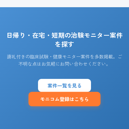
日帰り・在宅・短期の治験モニター案件
を探す
謝礼付きの臨床試験・健康モニター案件を多数掲載。ご
不明な点はお気軽にお問い合わせください。
案件一覧を見る
モニコム登録はこちら