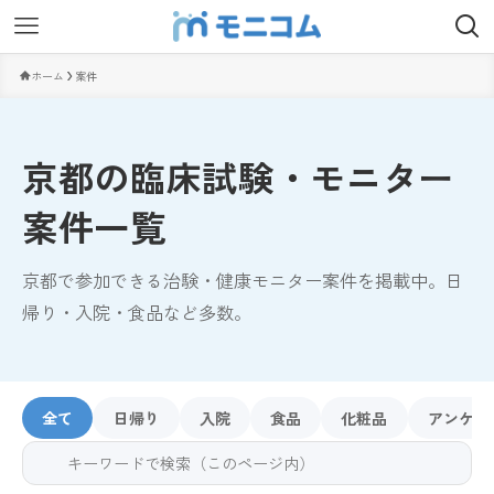
ホーム
案件
京都の臨床試験・モニター
案件一覧
京都で参加できる治験・健康モニター案件を掲載中。日
帰り・入院・食品など多数。
全て
日帰り
入院
食品
化粧品
アンケー