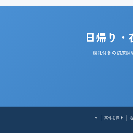
日帰り・
謝礼付きの臨床試
案件を探す