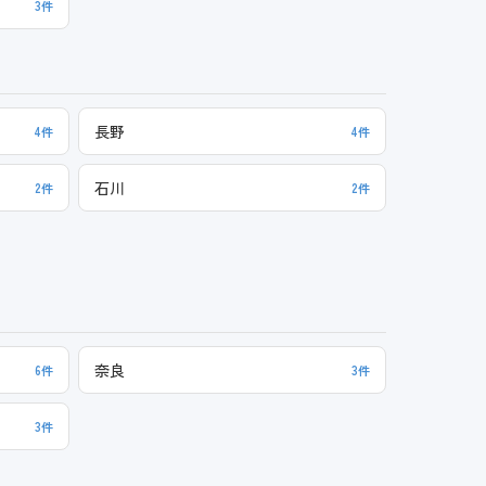
3件
長野
4件
4件
石川
2件
2件
奈良
6件
3件
3件