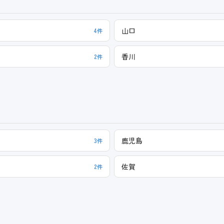
山口
4件
香川
2件
鹿児島
3件
佐賀
2件