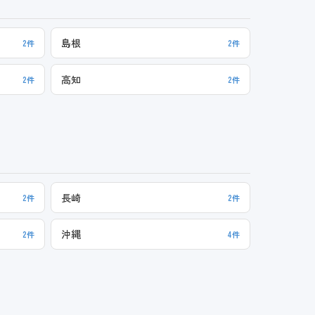
島根
2件
2件
高知
2件
2件
長崎
2件
2件
沖縄
2件
4件