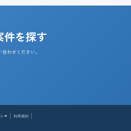
案件を探す
い合わせください。
シー
利用規約