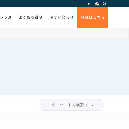
コラム
よくある質問
お問い合わせ
登録はこちら