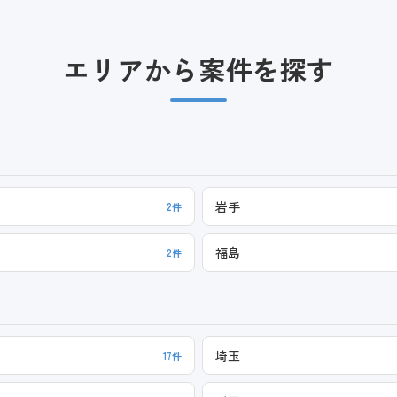
エリアから案件を探す
岩手
2件
福島
2件
埼玉
17件