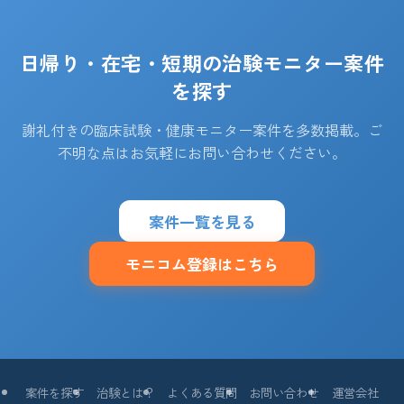
日帰り・在宅・短期の治験モニター案件
を探す
謝礼付きの臨床試験・健康モニター案件を多数掲載。ご
不明な点はお気軽にお問い合わせください。
案件一覧を見る
モニコム登録はこちら
案件を探す
治験とは？
よくある質問
お問い合わせ
運営会社