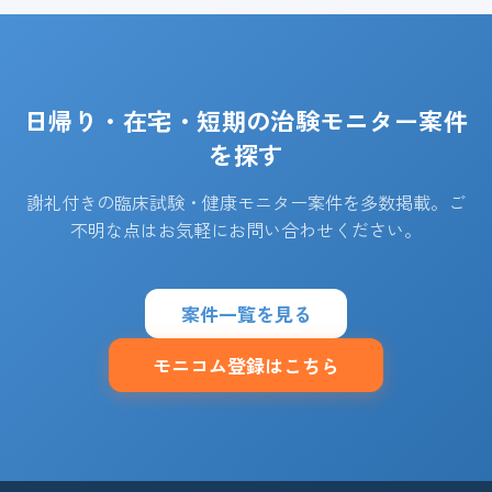
日帰り・在宅・短期の治験モニター案件
を探す
謝礼付きの臨床試験・健康モニター案件を多数掲載。ご
不明な点はお気軽にお問い合わせください。
案件一覧を見る
モニコム登録はこちら