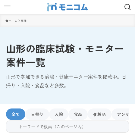
ホーム
案件
山形の臨床試験・モニター
案件一覧
山形で参加できる治験・健康モニター案件を掲載中。日
帰り・入院・食品など多数。
全て
日帰り
入院
食品
化粧品
アンケー