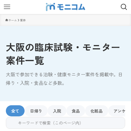
ホーム
案件
大阪の臨床試験・モニター
案件一覧
大阪で参加できる治験・健康モニター案件を掲載中。日
帰り・入院・食品など多数。
全て
日帰り
入院
食品
化粧品
アンケー