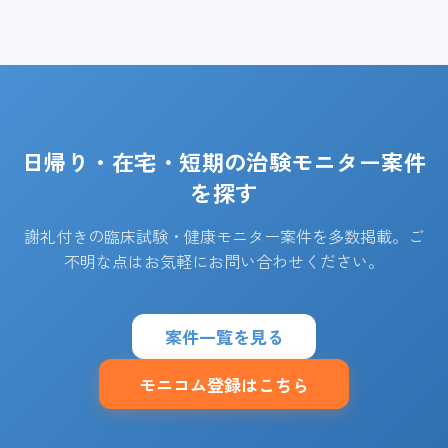
日帰り・在宅・短期の治験モニター案件
を探す
謝礼付きの臨床試験・健康モニター案件を多数掲載。ご
不明な点はお気軽にお問い合わせください。
案件一覧を見る
モニコム登録はこちら