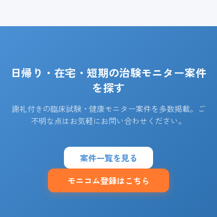
日帰り・在宅・短期の治験モニター案件
を探す
謝礼付きの臨床試験・健康モニター案件を多数掲載。ご
不明な点はお気軽にお問い合わせください。
案件一覧を見る
モニコム登録はこちら