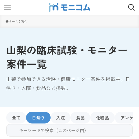
ホーム
案件
山梨の臨床試験・モニター
案件一覧
山梨で参加できる治験・健康モニター案件を掲載中。日
帰り・入院・食品など多数。
全て
日帰り
入院
食品
化粧品
アンケー