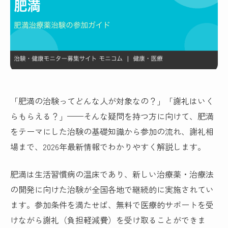
「肥満の治験ってどんな人が対象なの？」「謝礼はいく
らもらえる？」——そんな疑問を持つ方に向けて、肥満
をテーマにした治験の基礎知識から参加の流れ、謝礼相
場まで、2026年最新情報でわかりやすく解説します。
肥満は生活習慣病の温床であり、新しい治療薬・治療法
の開発に向けた治験が全国各地で継続的に実施されてい
ます。参加条件を満たせば、無料で医療的サポートを受
けながら謝礼（負担軽減費）を受け取ることができま