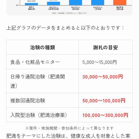
上記グラフのデータをまとめると以下のとおりです：
治験の種類
謝礼の目安
食品・化粧品モニター
5,000〜15,000円
日帰り通院治験（肥満関
30,000〜50,000円
連）
複数回通院治験
50,000〜100,000円
入院型治験（肥満治療薬）
100,000〜300,000円
※案件・実施機関・参加条件によって異なります
肥満をテーマにした治験は、健康な成人を対象とした案