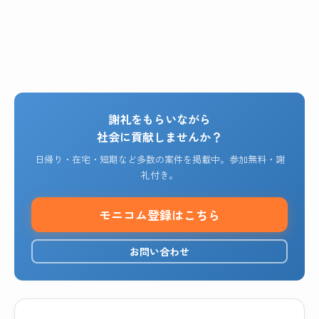
謝礼をもらいながら
社会に貢献しませんか？
日帰り・在宅・短期など多数の案件を掲載中。参加無料・謝
礼付き。
モニコム登録はこちら
お問い合わせ