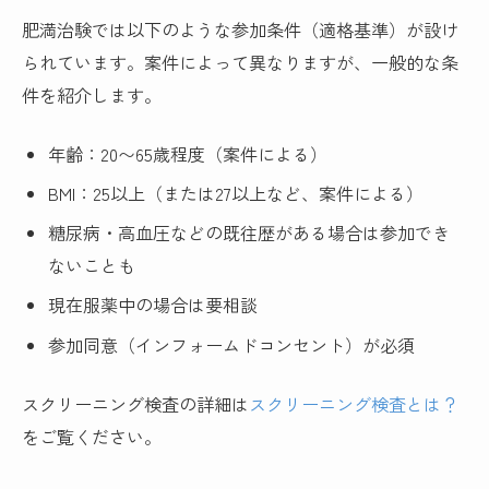
肥満治験では以下のような参加条件（適格基準）が設け
られています。案件によって異なりますが、一般的な条
件を紹介します。
年齢：20〜65歳程度（案件による）
BMI：25以上（または27以上など、案件による）
糖尿病・高血圧などの既往歴がある場合は参加でき
ないことも
現在服薬中の場合は要相談
参加同意（インフォームドコンセント）が必須
スクリーニング検査の詳細は
スクリーニング検査とは？
をご覧ください。