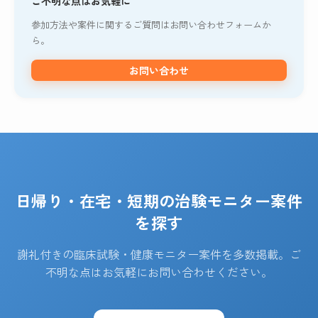
ご不明な点はお気軽に
参加方法や案件に関するご質問はお問い合わせフォームか
ら。
お問い合わせ
日帰り・在宅・短期の治験モニター案件
を探す
謝礼付きの臨床試験・健康モニター案件を多数掲載。ご
不明な点はお気軽にお問い合わせください。