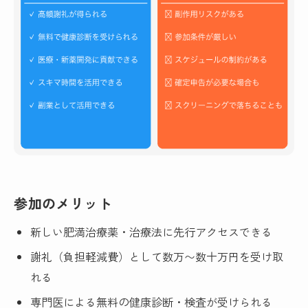
参加のメリット
新しい肥満治療薬・治療法に先行アクセスできる
謝礼（負担軽減費）として数万〜数十万円を受け取
れる
専門医による無料の健康診断・検査が受けられる