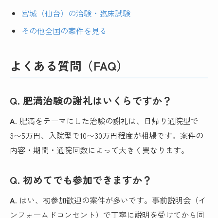
宮城（仙台）の治験・臨床試験
その他全国の案件を見る
よくある質問（FAQ）
Q. 肥満治験の謝礼はいくらですか？
A.
肥満をテーマにした治験の謝礼は、日帰り通院型で
3〜5万円、入院型で10〜30万円程度が相場です。案件の
内容・期間・通院回数によって大きく異なります。
Q. 初めてでも参加できますか？
A.
はい、初参加歓迎の案件が多いです。事前説明会（イ
ンフォームドコンセント）で丁寧に説明を受けてから同