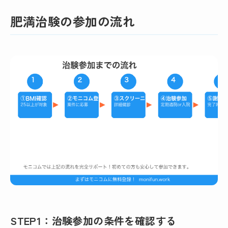
肥満治験の参加の流れ
STEP1：治験参加の条件を確認する