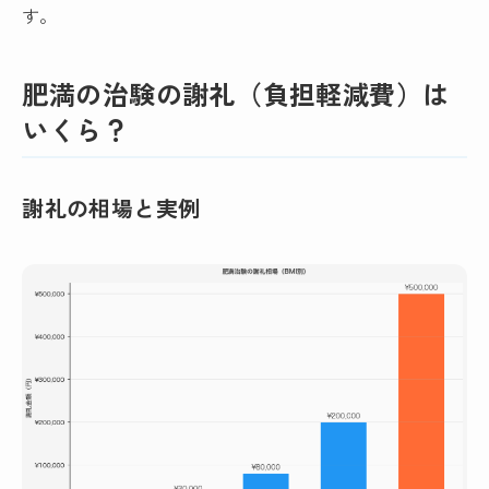
す。
肥満の治験の謝礼（負担軽減費）は
いくら？
謝礼の相場と実例