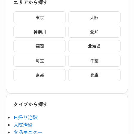
エリアから探す
東京
大阪
神奈川
愛知
福岡
北海道
埼玉
千葉
京都
兵庫
タイプから探す
日帰り治験
入院治験
食品モニター