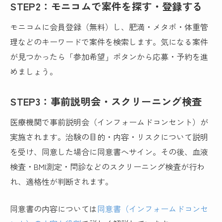
STEP2：モニコムで案件を探す・登録する
モニコムに会員登録（無料）し、肥満・メタボ・体重管
理などのキーワードで案件を検索します。気になる案件
が見つかったら「参加希望」ボタンから応募・予約を進
めましょう。
STEP3：事前説明会・スクリーニング検査
医療機関で事前説明会（インフォームドコンセント）が
実施されます。治験の目的・内容・リスクについて説明
を受け、同意した場合に同意書へサイン。その後、血液
検査・BMI測定・問診などのスクリーニング検査が行わ
れ、適格性が判断されます。
同意書の内容については
同意書（インフォームドコンセ