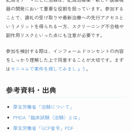
器の開発において重要な役割を担っています。参加する
ことで、謝礼の受け取りや最新治療への先行アクセスと
いうメリットを得られる一方、スクリーニング不合格や
副作用リスクといった点にも注意が必要です。
参加を検討する際は、インフォームドコンセントの内容
をしっかり理解した上で同意することが大切です。まず
は
モニコムで案件を探してみましょう
。
参考資料・出典
厚生労働省「治験について」
PMDA「臨床試験（治験）とは」
厚生労働省「GCP省令」PDF