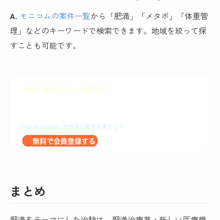
A.
モニコムの案件一覧
から「肥満」「メタボ」「体重管
理」などのキーワードで検索できます。地域を絞って探
すことも可能です。
まとめ
肥満をテーマにした治験は、肥満治療薬・新しい医療機