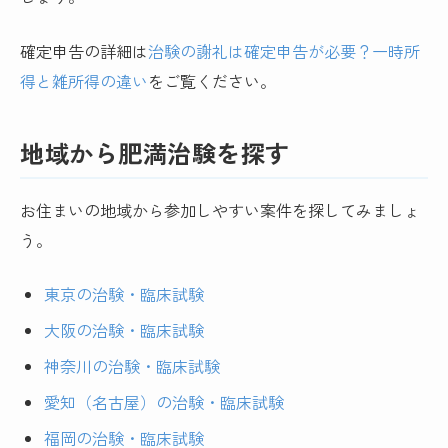
確定申告の詳細は
治験の謝礼は確定申告が必要？一時所
得と雑所得の違い
をご覧ください。
地域から肥満治験を探す
お住まいの地域から参加しやすい案件を探してみましょ
う。
東京の治験・臨床試験
大阪の治験・臨床試験
神奈川の治験・臨床試験
愛知（名古屋）の治験・臨床試験
福岡の治験・臨床試験