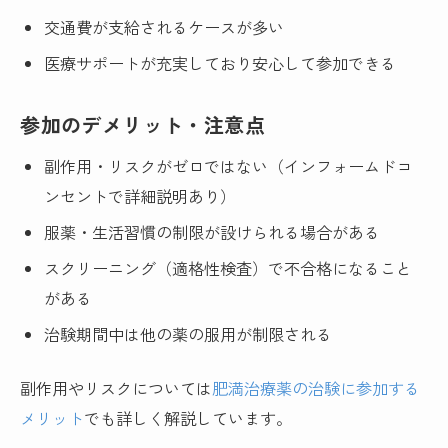
交通費が支給されるケースが多い
医療サポートが充実しており安心して参加できる
参加のデメリット・注意点
副作用・リスクがゼロではない（インフォームドコ
ンセントで詳細説明あり）
服薬・生活習慣の制限が設けられる場合がある
スクリーニング（適格性検査）で不合格になること
がある
治験期間中は他の薬の服用が制限される
副作用やリスクについては
肥満治療薬の治験に参加する
メリット
でも詳しく解説しています。