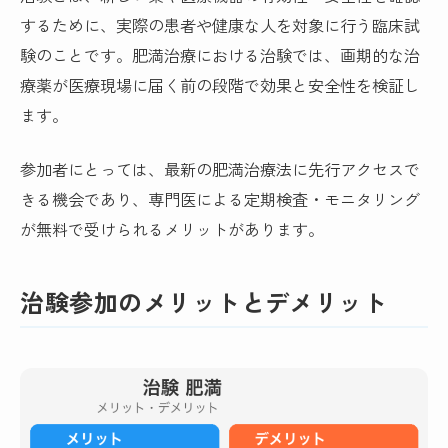
するために、実際の患者や健康な人を対象に行う臨床試
験のことです。肥満治療における治験では、画期的な治
療薬が医療現場に届く前の段階で効果と安全性を検証し
ます。
参加者にとっては、最新の肥満治療法に先行アクセスで
きる機会であり、専門医による定期検査・モニタリング
が無料で受けられるメリットがあります。
治験参加のメリットとデメリット