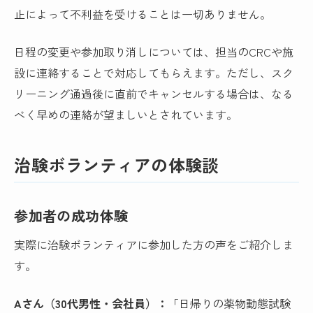
止によって不利益を受けることは一切ありません。
日程の変更や参加取り消しについては、担当のCRCや施
設に連絡することで対応してもらえます。ただし、スク
リーニング通過後に直前でキャンセルする場合は、なる
べく早めの連絡が望ましいとされています。
治験ボランティアの体験談
参加者の成功体験
実際に治験ボランティアに参加した方の声をご紹介しま
す。
Aさん（30代男性・会社員）：
「日帰りの薬物動態試験