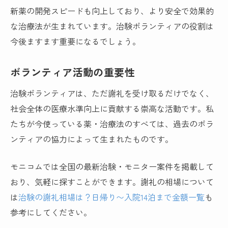
新薬の開発スピードも向上しており、より安全で効果的
な治療法が生まれています。治験ボランティアの役割は
今後ますます重要になるでしょう。
ボランティア活動の重要性
治験ボランティアは、ただ謝礼を受け取るだけでなく、
社会全体の医療水準向上に貢献する崇高な活動です。私
たちが今使っている薬・治療法のすべては、過去のボラ
ンティアの協力によって生まれたものです。
モニコムでは全国の最新治験・モニター案件を掲載して
おり、気軽に探すことができます。謝礼の相場について
は
治験の謝礼相場は？日帰り〜入院14泊まで金額一覧
も
参考にしてください。