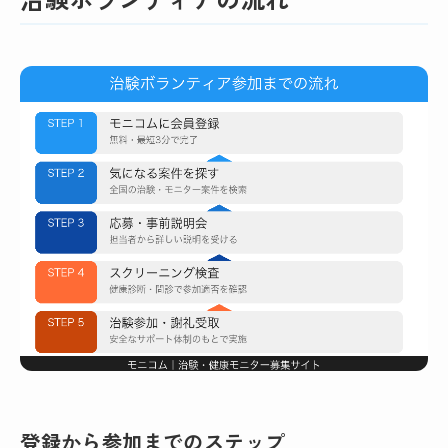
登録から参加までのステップ