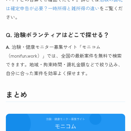
は確定申告が必要？一時所得と雑所得の違い
をご覧くだ
さい。
Q. 治験ボランティアはどこで探せる？
A.
治験・健康モニター募集サイト「モニコム
（monifun.work）」では、全国の最新案件を無料で検索
できます。地域・拘束時間・謝礼金額などで絞り込み、
自分に合った案件を効率よく探せます。
まとめ