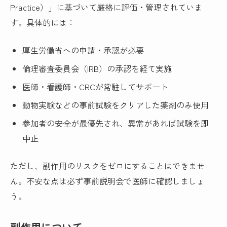
Practice）」に基づいて厳格に評価・管理されていま
す。具体的には：
厚生労働省への申請・承認が必要
倫理審査委員会（IRB）の承認を経て実施
医師・看護師・CRCが常駐してサポート
動物実験などの事前試験をクリアした薬剤のみ使用
参加者の安全が最優先され、異常があれば試験を即
中止
ただし、副作用のリスクをゼロにすることはできませ
ん。不安な点は必ず事前説明会で医師に確認しましょ
う。
副作用について