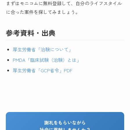
まずはモニコムに無料登録して、自分のライフスタイル
に合った案件を探してみましょう。
参考資料・出典
厚生労働省「治験について」
PMDA「臨床試験（治験）とは」
厚生労働省「GCP省令」PDF
謝礼をもらいながら
社会に貢献しませんか？