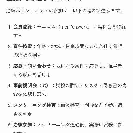
治験ボランティアへの参加は、以下の流れで進みます。
会員登録：
モニコム（monifun.work）に無料会員登録
する
案件検索：
年齢・地域・拘束時間などの条件で希望
の治験を探す
応募・問い合わせ：
気になる案件に応募し、担当者
から説明を受ける
事前説明会（IC）：
試験の詳細・リスク・同意書の内
容を確認し署名
スクリーニング検査：
血液検査・問診などで参加適
否を判定
治験参加：
スクリーニング通過後、実際に試験に参