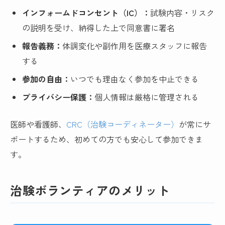
インフォームドコンセント（IC）：
試験内容・リスク
の説明を受け、納得した上で同意書に署名
報告義務：
体調変化や副作用を医療スタッフに報告
する
参加の自由：
いつでも理由なく参加を中止できる
プライバシー保護：
個人情報は厳格に管理される
医師や看護師、
CRC（治験コーディネーター）
が常にサ
ポートするため、初めての方でも安心して参加できま
す。
治験ボランティアのメリット