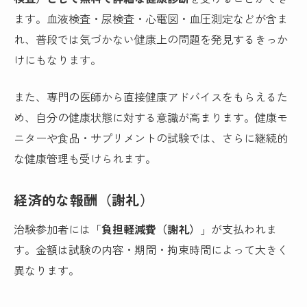
ます。血液検査・尿検査・心電図・血圧測定などが含ま
れ、普段では気づかない健康上の問題を発見するきっか
けにもなります。
また、専門の医師から直接健康アドバイスをもらえるた
め、自分の健康状態に対する意識が高まります。健康モ
ニターや食品・サプリメントの試験では、さらに継続的
な健康管理も受けられます。
経済的な報酬（謝礼）
治験参加者には「
負担軽減費（謝礼）
」が支払われま
す。金額は試験の内容・期間・拘束時間によって大きく
異なります。