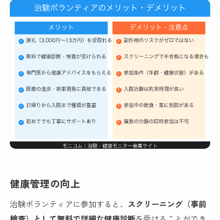
健康管理の向上
治験ボランティアに参加すると、
スクリーニング（事前
検査）として無料で詳細な健康診断
を受けることができ