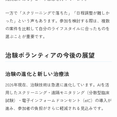
一方で「スクリーニングで落ちた」「日程調整が難しか
った」という声もあります。参加を検討する際は、複数
の案件を比較して自分のライフスタイルに合ったものを
選ぶことが重要です。
治験ボランティアの今後の展望
治験の進化と新しい治療法
2026年現在、治験技術は急速に進化しています。AIを活
用したスクリーニング・遠隔モニタリング（分散型臨床
試験）・電子インフォームドコンセント（eIC）の導入が
進み、参加者の負担がさらに軽減される見込みです。