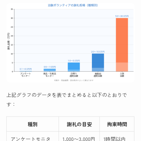
上記グラフのデータを表でまとめると以下のとおりで
す：
種別
謝礼の目安
拘束時間
アンケートモニタ
1,000〜3,000円
1時間以内