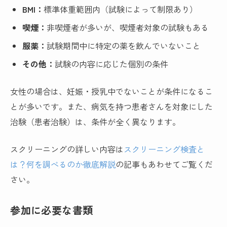
BMI：
標準体重範囲内（試験によって制限あり）
喫煙：
非喫煙者が多いが、喫煙者対象の試験もある
服薬：
試験期間中に特定の薬を飲んでいないこと
その他：
試験の内容に応じた個別の条件
女性の場合は、妊娠・授乳中でないことが条件になるこ
とが多いです。また、病気を持つ患者さんを対象にした
治験（患者治験）は、条件が全く異なります。
スクリーニングの詳しい内容は
スクリーニング検査と
は？何を調べるのか徹底解説
の記事もあわせてご覧くだ
さい。
参加に必要な書類