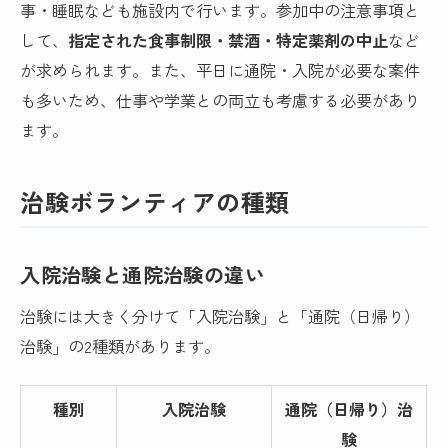
事・睡眠なども施設内で行います。参加中の注意事項と
して、
指定された食事制限・禁酒・特定薬剤の中止
など
が求められます。また、平日に通院・入院が必要な案件
も多いため、仕事や学業との両立も考慮する必要があり
ます。
治験ボランティアの種類
入院治験と通院治験の違い
治験には大きく分けて「入院治験」と「通院（日帰り）
治験」の2種類があります。
種別
入院治験
通院（日帰り）治
験