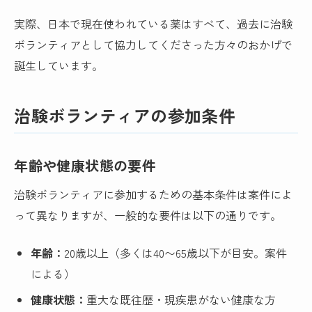
実際、日本で現在使われている薬はすべて、過去に治験
ボランティアとして協力してくださった方々のおかげで
誕生しています。
治験ボランティアの参加条件
年齢や健康状態の要件
治験ボランティアに参加するための基本条件は案件によ
って異なりますが、一般的な要件は以下の通りです。
年齢：
20歳以上（多くは40〜65歳以下が目安。案件
による）
健康状態：
重大な既往歴・現疾患がない健康な方