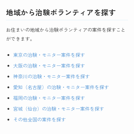
地域から治験ボランティアを探す
お住まいの地域から治験ボランティアの案件を探すこと
ができます。
東京の治験・モニター案件を探す
大阪の治験・モニター案件を探す
神奈川の治験・モニター案件を探す
愛知（名古屋）の治験・モニター案件を探す
福岡の治験・モニター案件を探す
宮城（仙台）の治験・モニター案件を探す
その他全国の案件を探す