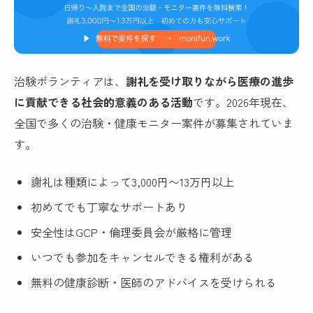
治験ボランティアは、
謝礼を受け取りながら医療の進歩
に貢献できる社会的意義のある活動
です。2026年現在、
全国で多くの治験・健康モニター案件が募集されていま
す。
謝礼は種類によって
3,000円〜13万円以上
初めてでも丁寧なサポートあり
安全性はGCP・倫理委員会が厳格に管理
いつでも参加をキャンセルできる権利がある
無料の健康診断・医師のアドバイスを受けられる