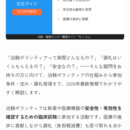
「治験ボランティアって実際どんなもの？」「謝礼はい
くらもらえるの？」「安全なの？」——そんな疑問をお
持ちの方に向けて、治験ボランティアの仕組みから参加
条件・流れ・謝礼相場まで、2026年最新情報でわかりや
すく解説します。
治験ボランティアは新薬や医療機器の
安全性・有効性を
確認するための臨床試験
に参加する活動です。医療の進
歩に貢献しながら謝礼（負担軽減費）も受け取れる点か