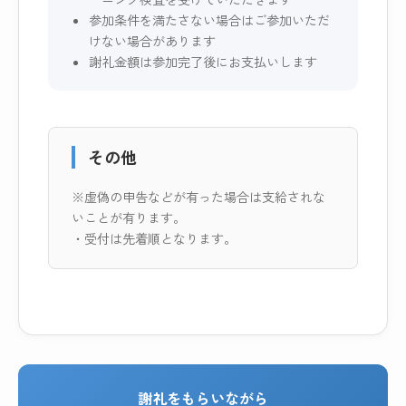
参加条件を満たさない場合はご参加いただ
けない場合があります
謝礼金額は参加完了後にお支払いします
その他
※虚偽の申告などが有った場合は支給されな
いことが有ります。
・受付は先着順となります。
謝礼をもらいながら