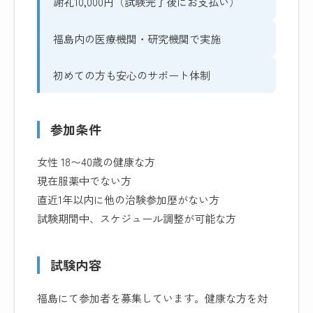
謝礼10,000円（試験完了後にお支払い）
福島内の医療機関・研究機関で実施
初めての方も安心のサポート体制
参加条件
女性 18〜40歳の健康な方
現在服薬中でない方
直近1年以内に他の治験参加歴がない方
試験期間中、スケジュール調整が可能な方
試験内容
福島にて参加者を募集しています。健康な方を対