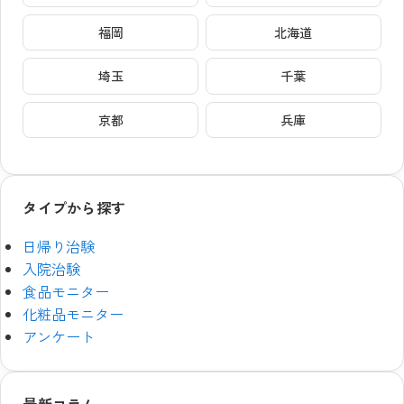
福岡
北海道
埼玉
千葉
京都
兵庫
タイプから探す
日帰り治験
入院治験
食品モニター
化粧品モニター
アンケート
最新コラム