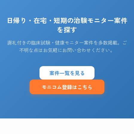
日帰り・在宅・短期の治験モニター案件
を探す
謝礼付きの臨床試験・健康モニター案件を多数掲載。ご
不明な点はお気軽にお問い合わせください。
案件一覧を見る
モニコム登録はこちら