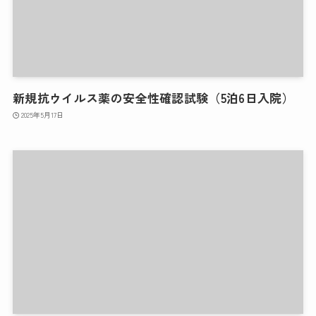
新規抗ウイルス薬の安全性確認試験（5泊6日入院）
2025年5月17日