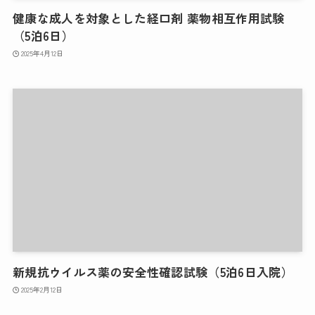
健康な成人を対象とした経口剤 薬物相互作用試験
（5泊6日）
2025年4月12日
新規抗ウイルス薬の安全性確認試験（5泊6日入院）
2025年2月12日