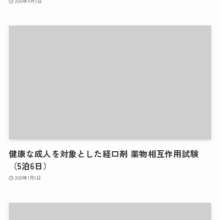
2026年4月5日
健康な成人を対象とした経口剤 薬物相互作用試験
（5泊6日）
2026年1月6日