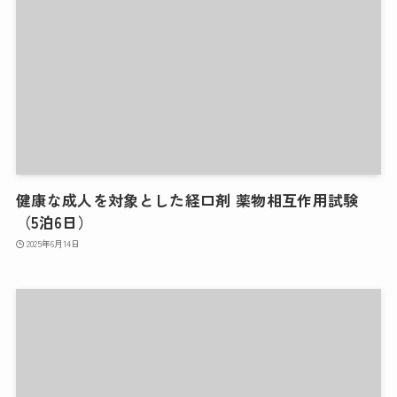
健康な成人を対象とした経口剤 薬物相互作用試験
（5泊6日）
2025年6月14日