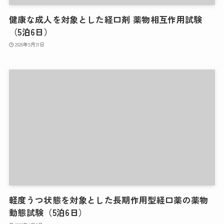
健康な成人を対象とした経口剤 薬物相互作用試験
（5泊6日）
2026年5月31日
軽度うつ状態を対象とした長期作用型経口薬の薬物
動態試験（5泊6日）