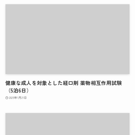
健康な成人を対象とした経口剤 薬物相互作用試験
（5泊6日）
2025年1月21日