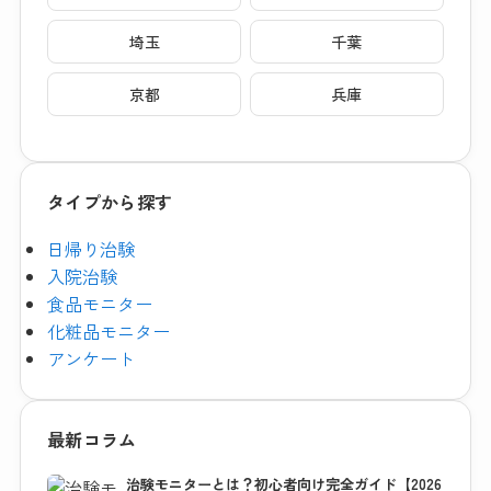
埼玉
千葉
京都
兵庫
タイプから探す
日帰り治験
入院治験
食品モニター
化粧品モニター
アンケート
最新コラム
治験モニターとは？初心者向け完全ガイド【2026