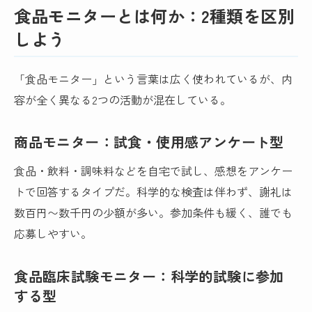
食品モニターとは何か：2種類を区別
しよう
「食品モニター」という言葉は広く使われているが、内
容が全く異なる2つの活動が混在している。
商品モニター：試食・使用感アンケート型
食品・飲料・調味料などを自宅で試し、感想をアンケー
トで回答するタイプだ。科学的な検査は伴わず、謝礼は
数百円〜数千円の少額が多い。参加条件も緩く、誰でも
応募しやすい。
食品臨床試験モニター：科学的試験に参加
する型