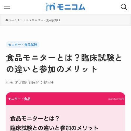
ホーム
コラム
モニター・食品試験
モニター・食品試験
食品モニターとは？臨床試験と
の違いと参加のメリット
2026.01.21
読了時間：約5分