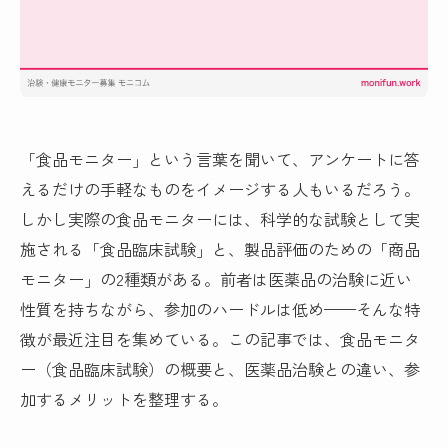
「食品モニター」という言葉を聞いて、アンケートに答
えるだけの手軽なものをイメージする人もいるだろう。
しかし実際の食品モニターには、科学的な試験として実
施される「食品臨床試験」と、製品評価のための「商品
モニター」の2種類がある。前者は医薬品の治験に近い
性質を持ちながら、参加のハードルは低め——そんな特
徴が最近注目を集めている。この記事では、食品モニタ
ー（食品臨床試験）の概要と、医薬品治験との違い、参
加するメリットを整理する。