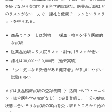
を続けながら参加できる科学的試験だ。医薬品治験ほど
のリスクがない一方で、謝礼と健康チェックというメリ
ットを得られる。
商品モニターとは別物——採血・検査を伴う医療的
な試験
医薬品治験より入院リスク・副作用リスクが低い
謝礼は30,000〜210,000円（過去実績）
「少し気になる数値がある健常者」が参加しやすい
試験も多い
まずは食品臨床試験の登録機関（生活向上WEB・モニタ
ン・総合医科学研究所など）に会員登録し、自分の健康
状態に合いそうな試験の案内を受け取るところから始め