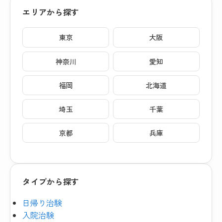
エリアから探す
東京
大阪
神奈川
愛知
福岡
北海道
埼玉
千葉
京都
兵庫
タイプから探す
日帰り治験
入院治験