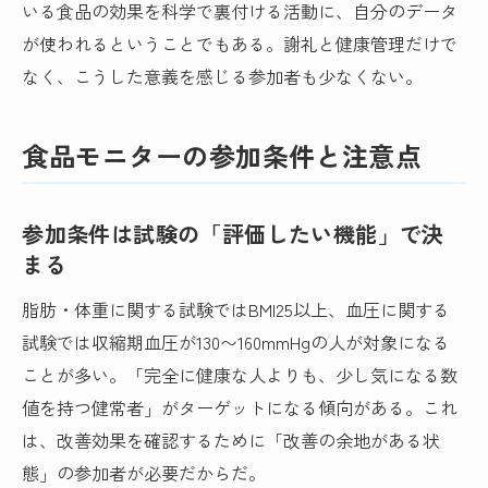
いる食品の効果を科学で裏付ける活動に、自分のデータ
が使われるということでもある。謝礼と健康管理だけで
なく、こうした意義を感じる参加者も少なくない。
食品モニターの参加条件と注意点
参加条件は試験の「評価したい機能」で決
まる
脂肪・体重に関する試験ではBMI25以上、血圧に関する
試験では収縮期血圧が130〜160mmHgの人が対象になる
ことが多い。「完全に健康な人よりも、少し気になる数
値を持つ健常者」がターゲットになる傾向がある。これ
は、改善効果を確認するために「改善の余地がある状
態」の参加者が必要だからだ。