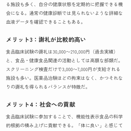
る施設も多く、自分の健康状態を定期的に把握できる機
会になる。通常の健康診断では見られないような詳細な
血液データを確認できることもある。
メリット3：謝礼が比較的高い
食品臨床試験の謝礼は30,000〜210,000円（過去実績）
と、食品・健康食品関連の活動としては高額な部類だ。
スクリーニング検査だけで3,000〜7,000円が支給される
施設も多い。医薬品治験ほどの拘束はなく、かつそれな
りの謝礼を得られるバランスが特徴だ。
メリット4：社会への貢献
食品臨床試験に参加することで、機能性表示食品の科学
的根拠の積み上げに貢献できる。「体に良い」と感じて