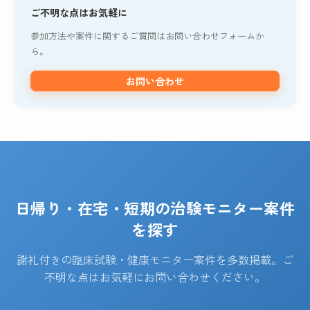
ご不明な点はお気軽に
参加方法や案件に関するご質問はお問い合わせフォームか
ら。
お問い合わせ
日帰り・在宅・短期の治験モニター案件
を探す
謝礼付きの臨床試験・健康モニター案件を多数掲載。ご
不明な点はお気軽にお問い合わせください。