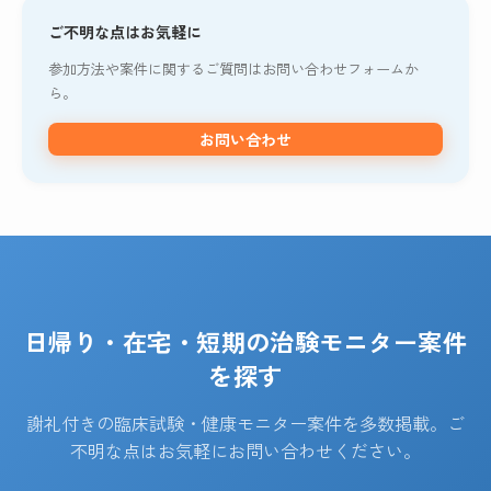
ご不明な点はお気軽に
参加方法や案件に関するご質問はお問い合わせフォームか
ら。
お問い合わせ
日帰り・在宅・短期の治験モニター案件
を探す
謝礼付きの臨床試験・健康モニター案件を多数掲載。ご
不明な点はお気軽にお問い合わせください。