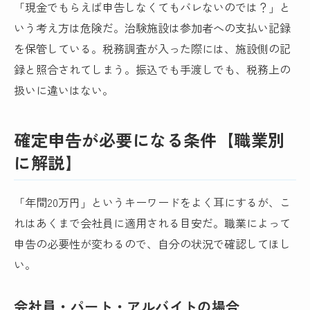
「現金でもらえば申告しなくてもバレないのでは？」と
いう考え方は危険だ。治験施設は参加者への支払い記録
を保管している。税務調査が入った際には、施設側の記
録と照合されてしまう。振込でも手渡しでも、税務上の
扱いに違いはない。
確定申告が必要になる条件【職業別
に解説】
「年間20万円」というキーワードをよく耳にするが、こ
れはあくまで会社員に適用される目安だ。職業によって
申告の必要性が変わるので、自分の状況で確認してほし
い。
会社員・パート・アルバイトの場合