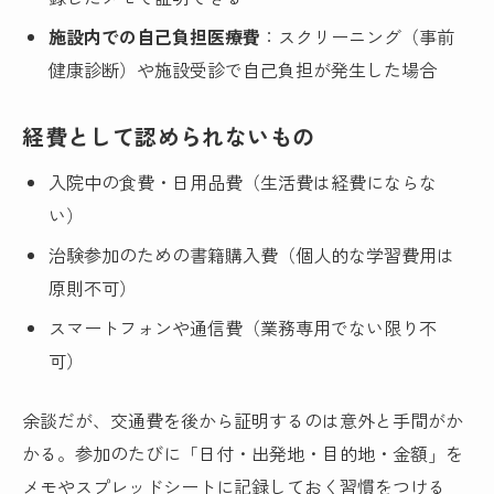
施設内での自己負担医療費
：スクリーニング（事前
健康診断）や施設受診で自己負担が発生した場合
経費として認められないもの
入院中の食費・日用品費（生活費は経費にならな
い）
治験参加のための書籍購入費（個人的な学習費用は
原則不可）
スマートフォンや通信費（業務専用でない限り不
可）
余談だが、交通費を後から証明するのは意外と手間がか
かる。参加のたびに「日付・出発地・目的地・金額」を
メモやスプレッドシートに記録しておく習慣をつける