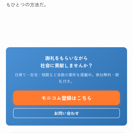
もひとつの方法だ。
謝礼をもらいながら
社会に貢献しませんか？
日帰り・在宅・短期など多数の案件を掲載中。参加無料・謝
礼付き。
モニコム登録はこちら
お問い合わせ