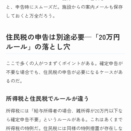
と、申告時にスムーズだ。施設からの案内メールも保存
しておくと万全だろう。
住民税の申告は別途必要—「20万円
ルール」の落とし穴
ここで多くの人がつまずくポイントがある。確定申告が
不要な場合でも、住民税の申告が必要になるケースがあ
るのだ。
所得税と住民税でルールが違う
所得税には「給与所得者の場合、雑所得が20万円以下な
ら確定申告不要」というルールがある。これはあくまで
所得税の特例だ。住民税には同様の特例措置が存在しな