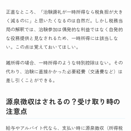
正直なところ、「治験謝礼が一時所得なら税負担が大き
く減るのに」と思いたくなるのは自然だ。しかし税務当
局の解釈では、治験参加は偶発的な利益ではなく自発的
な役務提供と見なされるため、一時所得には該当しな
い。この点は覚えておいてほしい。
雑所得の場合、一時所得のような特別控除はない。その
代わり、治験に直接かかった必要経費（交通費など）は
差し引くことができる。
源泉徴収はされるの？受け取り時の
注意点
給与やアルバイト代なら、支払い時に源泉徴収（所得税