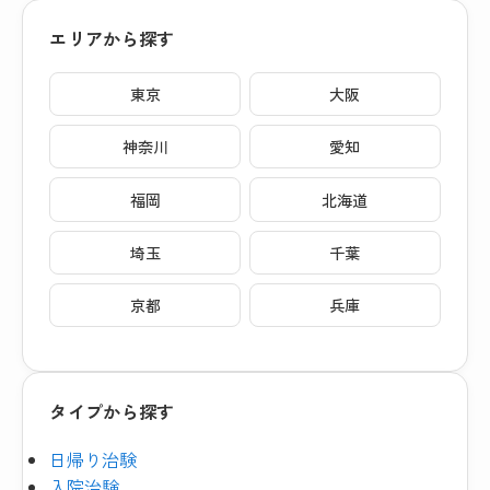
エリアから探す
東京
大阪
神奈川
愛知
福岡
北海道
埼玉
千葉
京都
兵庫
タイプから探す
日帰り治験
入院治験