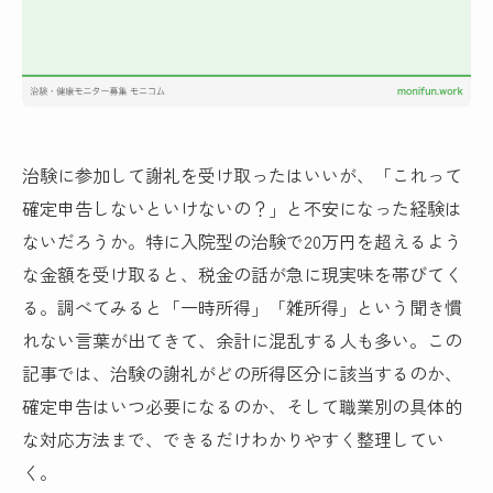
治験に参加して謝礼を受け取ったはいいが、「これって
確定申告しないといけないの？」と不安になった経験は
ないだろうか。特に入院型の治験で20万円を超えるよう
な金額を受け取ると、税金の話が急に現実味を帯びてく
る。調べてみると「一時所得」「雑所得」という聞き慣
れない言葉が出てきて、余計に混乱する人も多い。この
記事では、治験の謝礼がどの所得区分に該当するのか、
確定申告はいつ必要になるのか、そして職業別の具体的
な対応方法まで、できるだけわかりやすく整理してい
く。