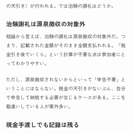
の天引き）が行われる。では治験の謝礼はどうか。
治験謝礼は源泉徴収の対象外
結論から言えば、治験の謝礼は源泉徴収の対象外だ。つ
まり、記載された金額がそのまま全額支払われる。「税
金引き後でいくら」という計算が不要な点は参加者にと
ってわかりやすい。
ただし、源泉徴収されないからといって「申告不要」と
いうことにはならない。税金の天引きがないぶん、自分
で申告して納税する必要が生じるケースがある。ここを
勘違いしている人が案外多い。
現金手渡しでも記録は残る