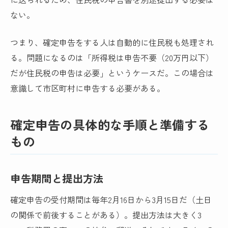
ない。
つまり、確定申告をする人は自動的に住民税も処理され
る。問題になるのは「所得税は申告不要（20万円以下）
だが住民税の申告は必要」というケースだ。この場合は
意識して市区町村に申告する必要がある。
確定申告の具体的な手順と準備する
もの
申告期間と提出方法
確定申告の受付期間は毎年2月16日から3月15日だ（土日
の関係で前後することがある）。提出方法は大きく3