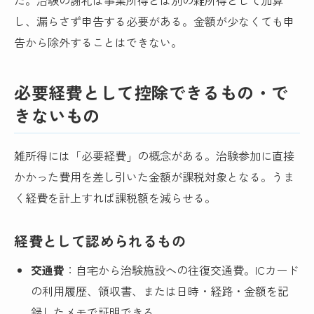
し、漏らさず申告する必要がある。金額が少なくても申
告から除外することはできない。
必要経費として控除できるもの・で
きないもの
雑所得には「必要経費」の概念がある。治験参加に直接
かかった費用を差し引いた金額が課税対象となる。うま
く経費を計上すれば課税額を減らせる。
経費として認められるもの
交通費
：自宅から治験施設への往復交通費。ICカード
の利用履歴、領収書、または日時・経路・金額を記
録したメモで証明できる