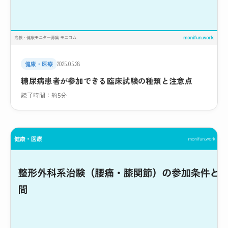
健康・医療
2025.05.28
糖尿病患者が参加できる臨床試験の種類と注意点
読了時間：約5分