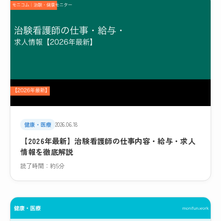
健康・医療
2026.06.18
【2026年最新】治験看護師の仕事内容・給与・求人
情報を徹底解説
読了時間：約5分