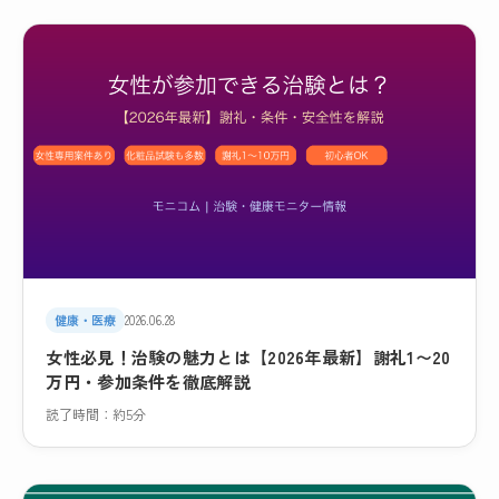
健康・医療
2026.06.28
女性必見！治験の魅力とは【2026年最新】謝礼1〜20
万円・参加条件を徹底解説
読了時間：約5分