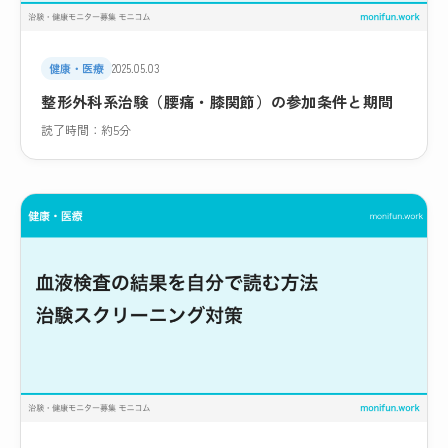
健康・医療
2025.05.03
整形外科系治験（腰痛・膝関節）の参加条件と期間
読了時間：約5分