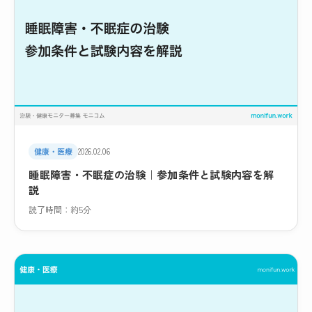
健康・医療
2026.02.06
睡眠障害・不眠症の治験｜参加条件と試験内容を解
説
読了時間：約5分