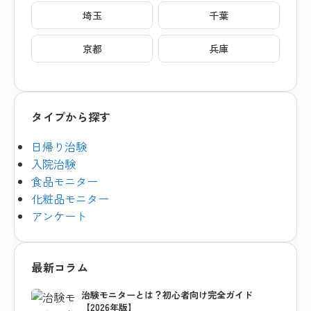
埼玉
千葉
京都
兵庫
タイプから探す
日帰り治験
入院治験
食品モニター
化粧品モニター
アンケート
最新コラム
治験モニターとは？初心者向け完全ガイド
【2026年版】