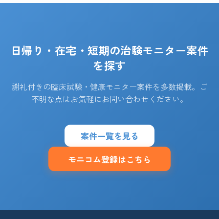
日帰り・在宅・短期の治験モニター案件
を探す
謝礼付きの臨床試験・健康モニター案件を多数掲載。ご
不明な点はお気軽にお問い合わせください。
案件一覧を見る
モニコム登録はこちら