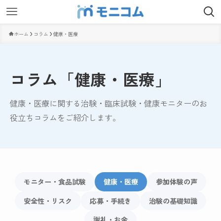
ホーム
コラム
健康・医療
コラム「健康・医療」
健康・医療に関する治験・臨床試験・健康モニターのお
役立ちコラムをご紹介します。
モニター・食品試験
健康・医療
参加体験の声
安全性・リスク
応募・手続き
治験の基礎知識
謝礼・お金