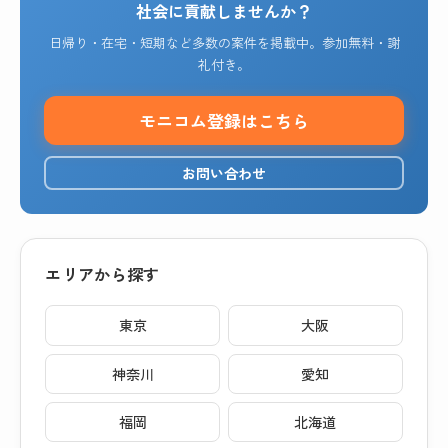
社会に貢献しませんか？
日帰り・在宅・短期など多数の案件を掲載中。参加無料・謝
礼付き。
モニコム登録はこちら
お問い合わせ
エリアから探す
東京
大阪
神奈川
愛知
福岡
北海道