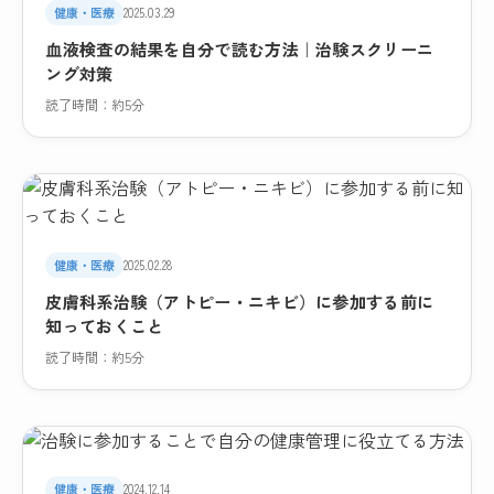
健康・医療
2025.03.29
血液検査の結果を自分で読む方法｜治験スクリーニ
ング対策
読了時間：約5分
健康・医療
2025.02.28
皮膚科系治験（アトピー・ニキビ）に参加する前に
知っておくこと
読了時間：約5分
健康・医療
2024.12.14