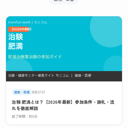
健康・医療
2026.07.07
治験 肥満とは？【2026年最新】参加条件・謝礼・流
れを徹底解説
読了時間：約5分