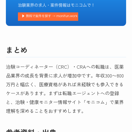
まとめ
治験コーディネーター（CRC）・CRAへの転職は、医薬
品業界の成長を背景に求人が増加中です。年収300〜800
万円と幅広く、医療資格があれば未経験でも参入できる
ケースがあります。まずは転職エージェントへの登録
と、治験・健康モニター情報サイト「モニコム」で業界
理解を深めることをおすすめします。