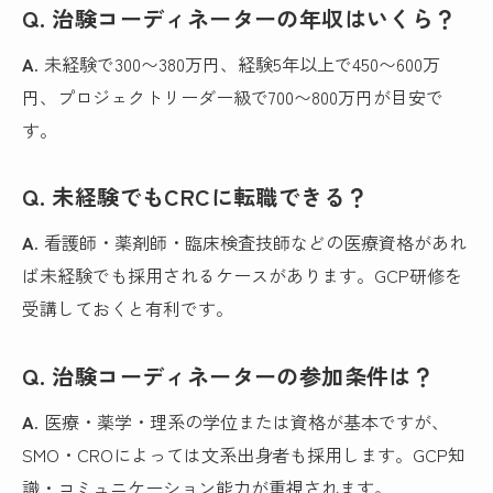
Q. 治験コーディネーターの年収はいくら？
A.
未経験で300〜380万円、経験5年以上で450〜600万
円、プロジェクトリーダー級で700〜800万円が目安で
す。
Q. 未経験でもCRCに転職できる？
A.
看護師・薬剤師・臨床検査技師などの医療資格があれ
ば未経験でも採用されるケースがあります。GCP研修を
受講しておくと有利です。
Q. 治験コーディネーターの参加条件は？
A.
医療・薬学・理系の学位または資格が基本ですが、
SMO・CROによっては文系出身者も採用します。GCP知
識・コミュニケーション能力が重視されます。