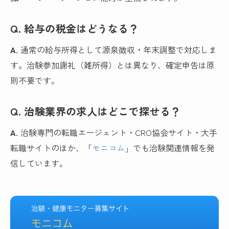
Q. 給与の税金はどうなる？
A.
通常の給与所得として源泉徴収・年末調整で対応しま
す。治験参加謝礼（雑所得）とは異なり、確定申告は原
則不要です。
Q. 治験業界の求人はどこで探せる？
A.
治験専門の転職エージェント・CRO協会サイト・大手
転職サイトのほか、「
モニコム
」でも治験関連情報を発
信しています。