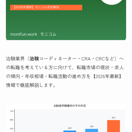
治験業界（
治験
コーディネーター・CRA・CRCなど）へ
の転職を考えている方に向けて、転職市場の現状・求人
の傾向・年収相場・転職活動の進め方を【2026年最新】
情報で徹底解説します。