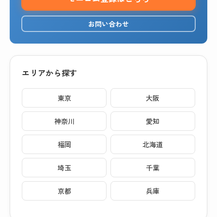
お問い合わせ
エリアから探す
東京
大阪
神奈川
愛知
福岡
北海道
埼玉
千葉
京都
兵庫