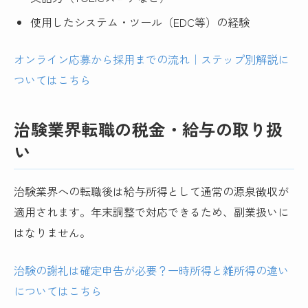
使用したシステム・ツール（EDC等）の経験
オンライン応募から採用までの流れ｜ステップ別解説に
ついてはこちら
治験業界転職の税金・給与の取り扱
い
治験業界への転職後は給与所得として通常の源泉徴収が
適用されます。年末調整で対応できるため、副業扱いに
はなりません。
治験の謝礼は確定申告が必要？一時所得と雑所得の違い
についてはこちら