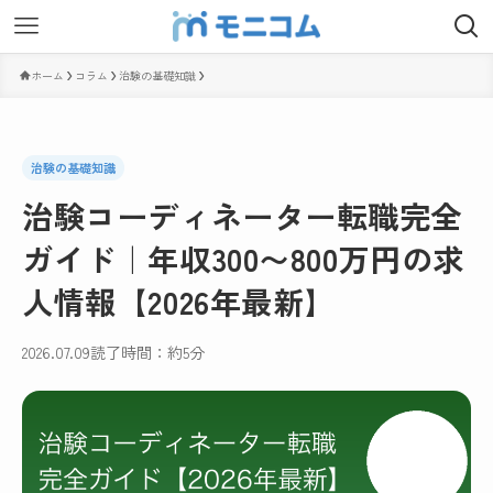
ホーム
コラム
治験の基礎知識
治験の基礎知識
治験コーディネーター転職完全
ガイド｜年収300〜800万円の求
人情報【2026年最新】
2026.07.09
読了時間：約5分