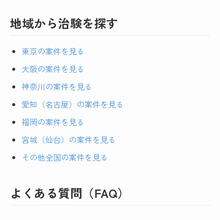
地域から治験を探す
東京の案件を見る
大阪の案件を見る
神奈川の案件を見る
愛知（名古屋）の案件を見る
福岡の案件を見る
宮城（仙台）の案件を見る
その他全国の案件を見る
よくある質問（FAQ）