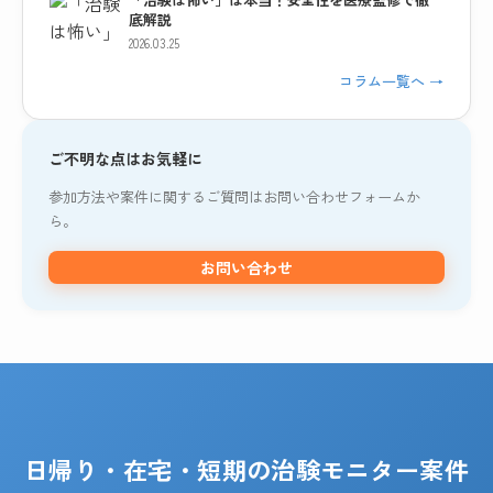
底解説
2026.03.25
コラム一覧へ →
ご不明な点はお気軽に
参加方法や案件に関するご質問はお問い合わせフォームか
ら。
お問い合わせ
日帰り・在宅・短期の治験モニター案件