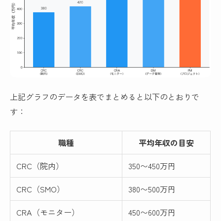
上記グラフのデータを表でまとめると以下のとおりで
す：
職種
平均年収の目安
CRC（院内）
350〜450万円
CRC（SMO）
380〜500万円
CRA（モニター）
450〜600万円