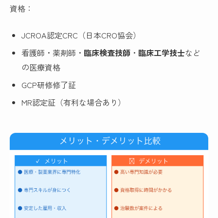
資格：
JCROA認定CRC（日本CRO協会）
看護師・薬剤師・
臨床検査技師
・
臨床工学技士
など
の医療資格
GCP研修修了証
MR認定証（有利な場合あり）