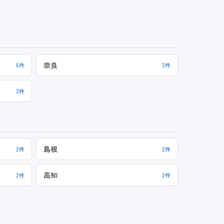
奈良
6件
3件
3件
島根
2件
2件
高知
2件
2件