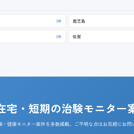
鹿児島
3件
佐賀
2件
在宅・短期の治験モニター
験・健康モニター案件を多数掲載。ご不明な点はお気軽にお問