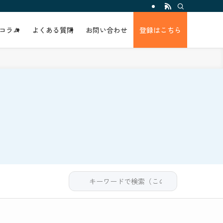
コラム
よくある質問
お問い合わせ
登録はこちら