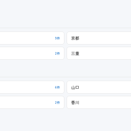
京都
9件
三重
2件
山口
4件
香川
2件