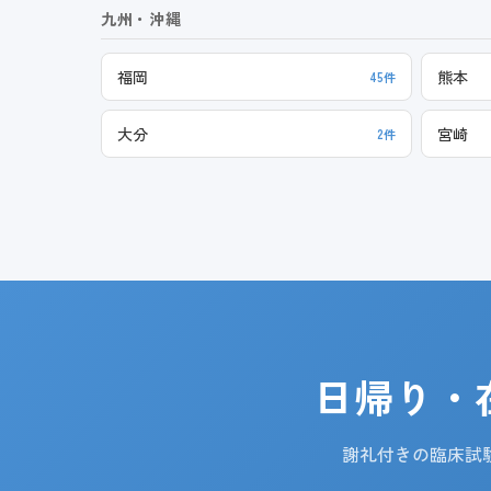
九州・沖縄
福岡
熊本
45件
大分
宮崎
2件
日帰り・
謝礼付きの臨床試