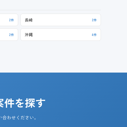
長崎
2件
2件
沖縄
2件
4件
案件を探す
い合わせください。