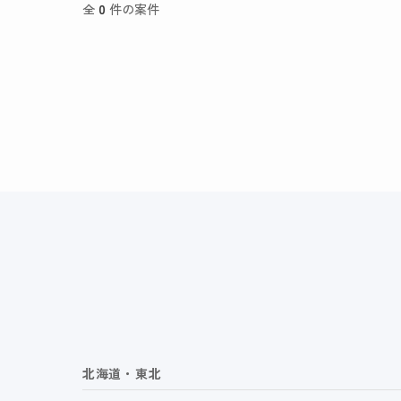
全
0
件の案件
北海道・東北