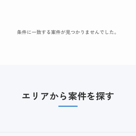
条件に一致する案件が見つかりませんでした。
エリアから案件を探す