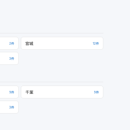
宮城
2件
12件
3件
千葉
9件
9件
3件