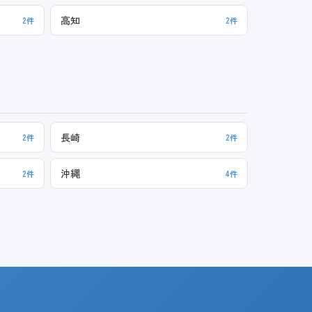
高知
2件
2件
長崎
2件
2件
沖縄
2件
4件