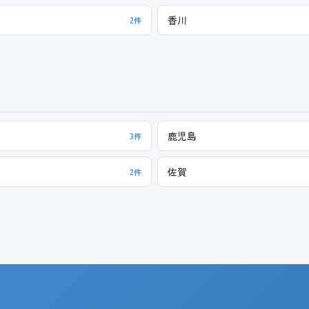
香川
2件
鹿児島
3件
佐賀
2件