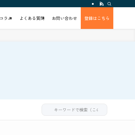
コラム
よくある質問
お問い合わせ
登録はこちら