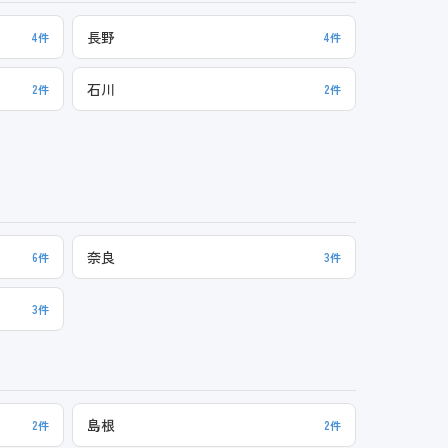
長野
4件
4件
石川
2件
2件
奈良
6件
3件
3件
島根
2件
2件