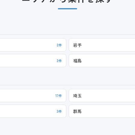
岩手
2件
福島
2件
埼玉
17件
群馬
3件