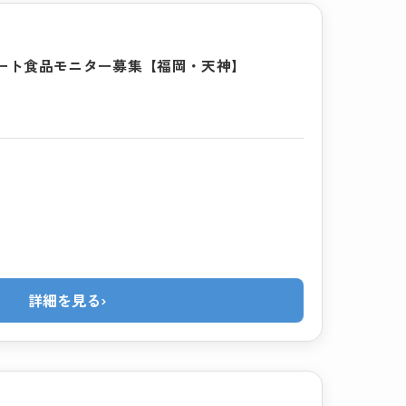
ポート食品モニター募集【福岡・天神】
詳細を見る
›