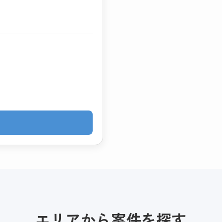
エリアから案件を探す