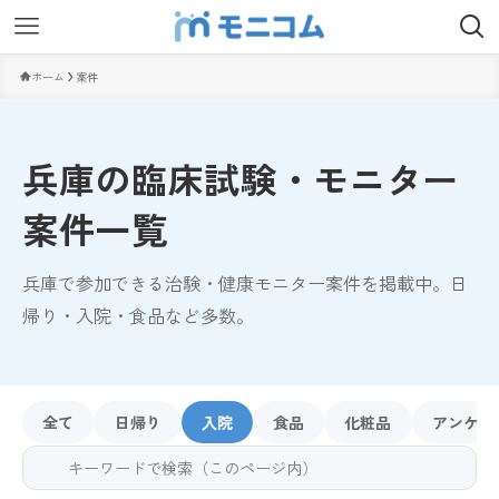
ホーム
案件
兵庫の臨床試験・モニター
案件一覧
兵庫で参加できる治験・健康モニター案件を掲載中。日
帰り・入院・食品など多数。
全て
日帰り
入院
食品
化粧品
アンケー