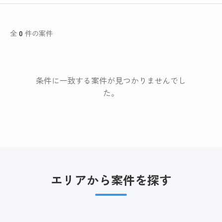
全
0
件の案件
条件に一致する案件が見つかりませんでし
た。
エリアから案件を探す