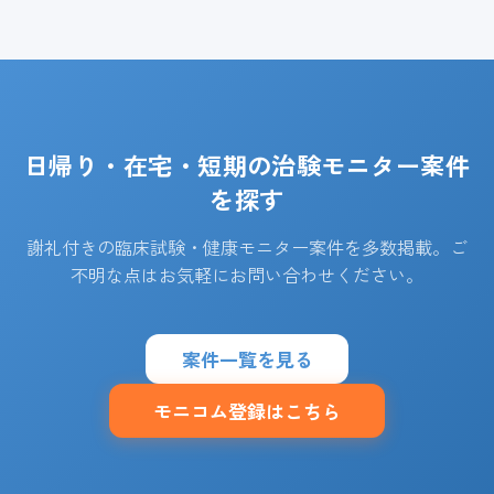
日帰り・在宅・短期の治験モニター案件
を探す
謝礼付きの臨床試験・健康モニター案件を多数掲載。ご
不明な点はお気軽にお問い合わせください。
案件一覧を見る
モニコム登録はこちら