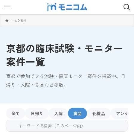
ホーム
案件
京都の臨床試験・モニター
案件一覧
京都で参加できる治験・健康モニター案件を掲載中。日
帰り・入院・食品など多数。
全て
日帰り
入院
食品
化粧品
アンケー