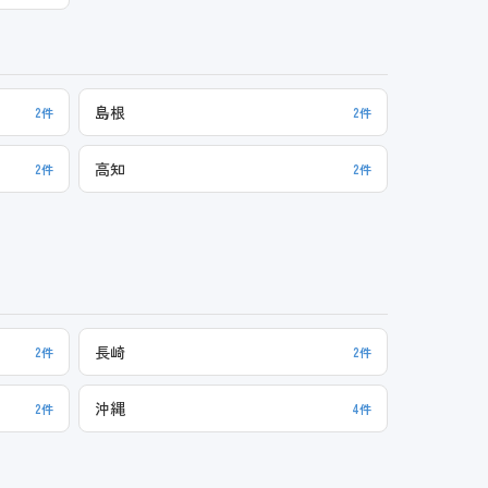
島根
2件
2件
高知
2件
2件
長崎
2件
2件
沖縄
2件
4件