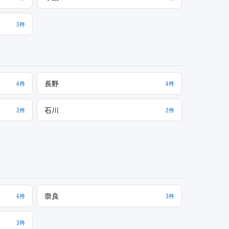
3件
長野
4件
4件
石川
2件
2件
奈良
6件
3件
3件