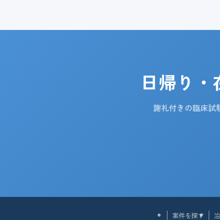
日帰り・
謝礼付きの臨床試
案件を探す