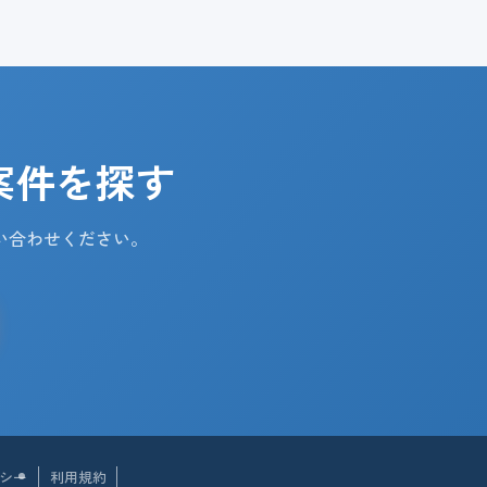
案件を探す
い合わせください。
シー
利用規約