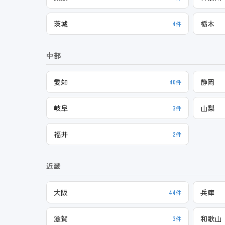
茨城
栃木
4件
中部
愛知
静岡
40件
岐阜
山梨
3件
福井
2件
近畿
大阪
兵庫
44件
滋賀
和歌山
3件