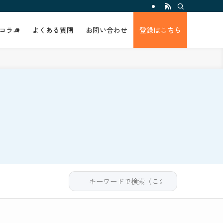
コラム
よくある質問
お問い合わせ
登録はこちら