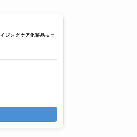
エイジングケア化粧品モニ