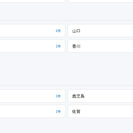
山口
4件
香川
2件
鹿児島
3件
佐賀
2件