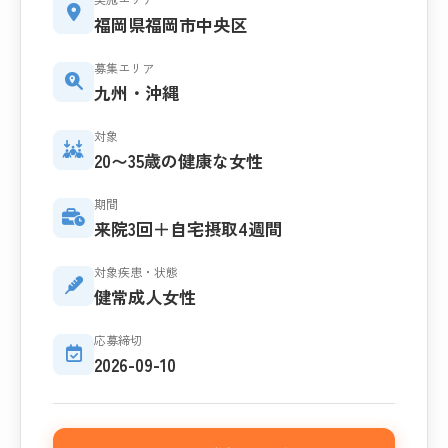
福岡県福岡市中央区
募集エリア
九州・沖縄
対象
20〜35歳の健康な女性
期間
来院3回＋自宅摂取4週間
対象疾患・状態
健常成人女性
応募締切
2026-09-10