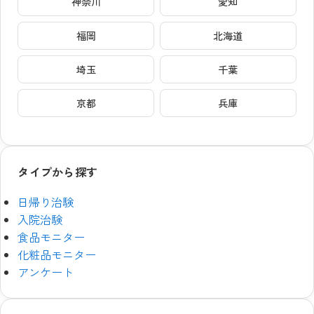
神奈川
愛知
福岡
北海道
埼玉
千葉
京都
兵庫
タイプから探す
日帰り治験
入院治験
食品モニター
化粧品モニター
アンケート