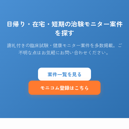
日帰り・在宅・短期の治験モニター案件
を探す
謝礼付きの臨床試験・健康モニター案件を多数掲載。ご
不明な点はお気軽にお問い合わせください。
案件一覧を見る
モニコム登録はこちら