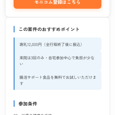
モニコム登録はこちら
この案件のおすすめポイント
謝礼12,000円（全行程終了後に振込）
来院は3回のみ・自宅参加中心で負担が少な
い
腸活サポート食品を無料でお試しいただけま
す
参加条件