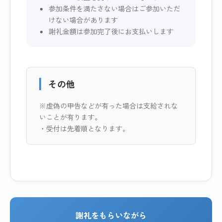
参加条件を満たさない場合はご参加いただ
けない場合があります
謝礼金額は参加完了後にお支払いします
その他
※虚偽の申告などが有った場合は支給されな
いことが有ります。
・受付は先着順となります。
謝礼をもらいながら