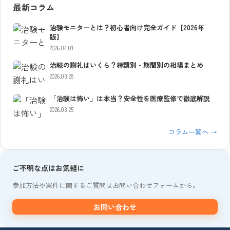
最新コラム
治験モニターとは？初心者向け完全ガイド【2026年
版】
2026.04.01
治験の謝礼はいくら？種類別・期間別の相場まとめ
2026.03.28
「治験は怖い」は本当？安全性を医療監修で徹底解説
2026.03.25
コラム一覧へ →
ご不明な点はお気軽に
参加方法や案件に関するご質問はお問い合わせフォームから。
お問い合わせ