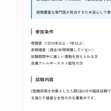
経験豊富な専門医が担当するため安心して参
参加条件
喫煙者（1日10本以上・1年以上）
非喫煙者（過去1年間喫煙していない）
試験期間中に激しい運動を控えられる方
皮膚アレルギーテスト陰性の方
試験内容
2型糖尿病を対象とした入院3泊4日の臨床試験です
を満たす健康な女性の方を募集中です。