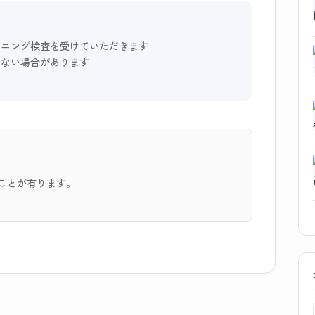
ーニング検査を受けていただきます
けない場合があります
ことが有ります。