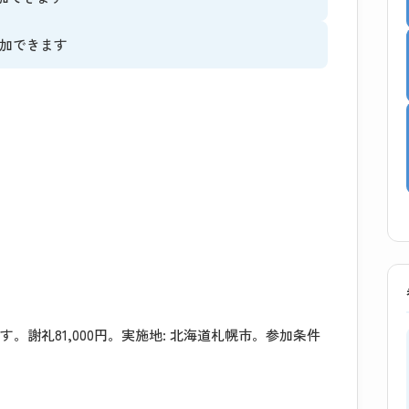
加できます
。謝礼81,000円。実施地: 北海道札幌市。参加条件