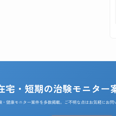
在宅・短期の治験モニター
験・健康モニター案件を多数掲載。ご不明な点はお気軽にお問