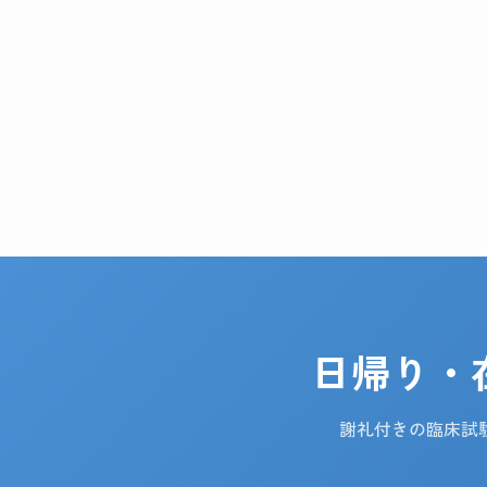
日帰り・
謝礼付きの臨床試