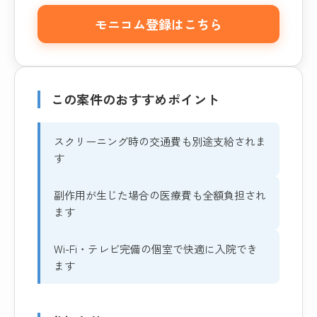
モニコム登録はこちら
この案件のおすすめポイント
スクリーニング時の交通費も別途支給されま
す
副作用が生じた場合の医療費も全額負担され
ます
Wi-Fi・テレビ完備の個室で快適に入院でき
ます