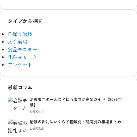
タイプから探す
日帰り治験
入院治験
食品モニター
化粧品モニター
アンケート
最新コラム
治験モニターとは？初心者向け完全ガイド【2026年
版】
2026.04.01
治験の謝礼はいくら？種類別・期間別の相場まとめ
2026.03.28