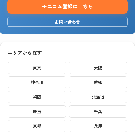
モニコム登録はこちら
お問い合わせ
エリアから探す
東京
大阪
神奈川
愛知
福岡
北海道
埼玉
千葉
京都
兵庫