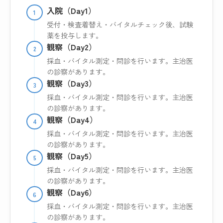
入院（Day1）
1
受付・検査着替え・バイタルチェック後、試験
薬を投与します。
観察（Day2）
2
採血・バイタル測定・問診を行います。主治医
の診察があります。
観察（Day3）
3
採血・バイタル測定・問診を行います。主治医
の診察があります。
観察（Day4）
4
採血・バイタル測定・問診を行います。主治医
の診察があります。
観察（Day5）
5
採血・バイタル測定・問診を行います。主治医
の診察があります。
観察（Day6）
6
採血・バイタル測定・問診を行います。主治医
の診察があります。