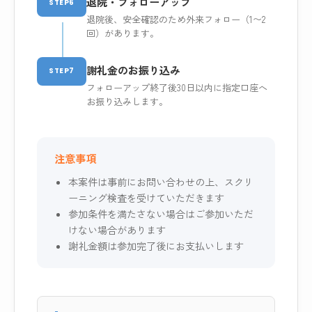
退院・フォローアップ
STEP6
退院後、安全確認のため外来フォロー（1〜2
回）があります。
謝礼金のお振り込み
STEP7
フォローアップ終了後30日以内に指定口座へ
お振り込みします。
注意事項
本案件は事前にお問い合わせの上、スクリ
ーニング検査を受けていただきます
参加条件を満たさない場合はご参加いただ
けない場合があります
謝礼金額は参加完了後にお支払いします