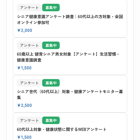
アンケート
募集中
シニア健康意識アンケート調査｜60代以上の方対象・全国
オンライン参加可
¥2,000
アンケート
募集中
60歳以上 健常シニア男女対象【アンケート】生活習慣・
健康意識調査
¥1,500
アンケート
募集中
シニア世代（60代以上）対象・健康アンケートモニター募
集
¥2,500
アンケート
募集中
60代以上対象・健康状態に関するWEBアンケート
¥1,500