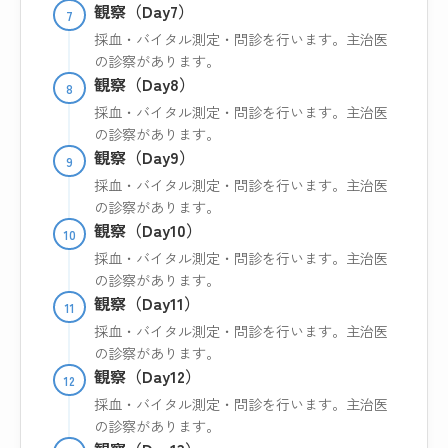
観察（Day7）
7
採血・バイタル測定・問診を行います。主治医
の診察があります。
観察（Day8）
8
採血・バイタル測定・問診を行います。主治医
の診察があります。
観察（Day9）
9
採血・バイタル測定・問診を行います。主治医
の診察があります。
観察（Day10）
10
採血・バイタル測定・問診を行います。主治医
の診察があります。
観察（Day11）
11
採血・バイタル測定・問診を行います。主治医
の診察があります。
観察（Day12）
12
採血・バイタル測定・問診を行います。主治医
の診察があります。