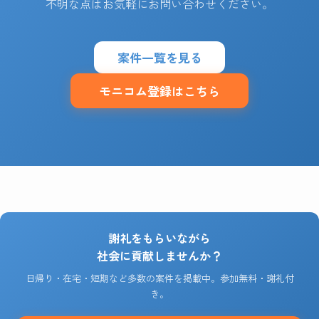
不明な点はお気軽にお問い合わせください。
案件一覧を見る
モニコム登録はこちら
謝礼をもらいながら
社会に貢献しませんか？
日帰り・在宅・短期など多数の案件を掲載中。参加無料・謝礼付
き。