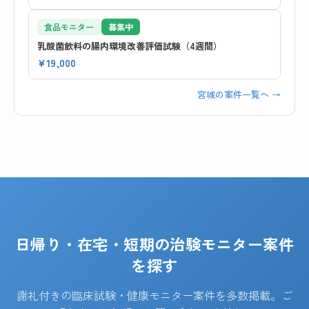
食品モニター
募集中
乳酸菌飲料の腸内環境改善評価試験（4週間）
¥19,000
宮城の案件一覧へ →
日帰り・在宅・短期の治験モニター案件
を探す
謝礼付きの臨床試験・健康モニター案件を多数掲載。ご