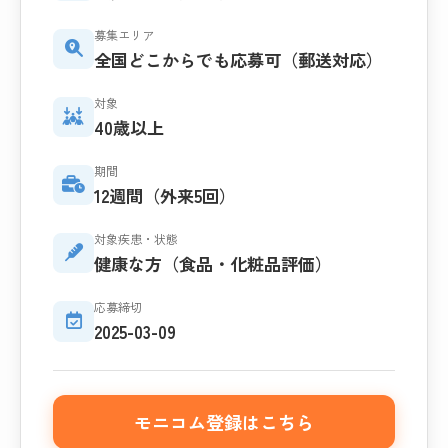
募集エリア
全国どこからでも応募可（郵送対応）
対象
40歳以上
期間
12週間（外来5回）
対象疾患・状態
健康な方（食品・化粧品評価）
応募締切
2025-03-09
モニコム登録はこちら