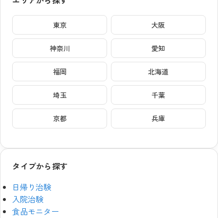
東京
大阪
神奈川
愛知
福岡
北海道
埼玉
千葉
京都
兵庫
タイプから探す
日帰り治験
入院治験
食品モニター