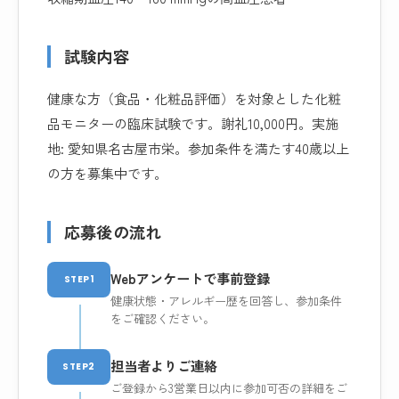
試験内容
健康な方（食品・化粧品評価）を対象とした化粧
品モニターの臨床試験です。謝礼10,000円。実施
地: 愛知県名古屋市栄。参加条件を満たす40歳以上
の方を募集中です。
応募後の流れ
Webアンケートで事前登録
STEP1
健康状態・アレルギー歴を回答し、参加条件
をご確認ください。
担当者よりご連絡
STEP2
ご登録から3営業日以内に参加可否の詳細をご