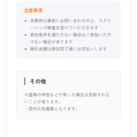
注意事項
本案件は事前にお問い合わせの上、スクリ
ーニング検査を受けていただきます
参加条件を満たさない場合はご参加いただ
けない場合があります
謝礼金額は参加完了後にお支払いします
その他
※虚偽の申告などが有った場合は支給されな
いことが有ります。
・受付は先着順となります。