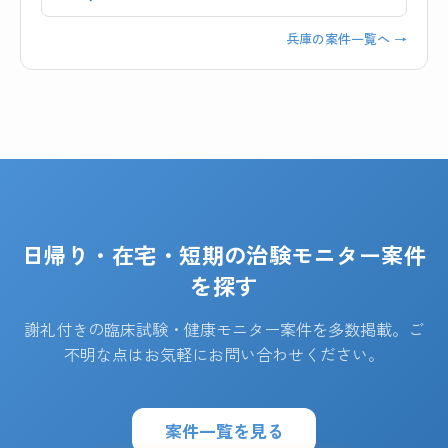
兵庫の案件一覧へ →
日帰り・在宅・短期の治験モニター案件
を探す
謝礼付きの臨床試験・健康モニター案件を多数掲載。ご
不明な点はお気軽にお問い合わせください。
案件一覧を見る