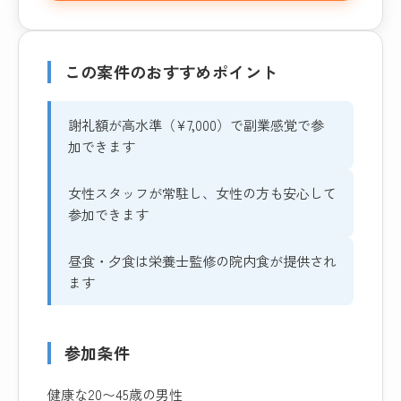
この案件のおすすめポイント
謝礼額が高水準（¥7,000）で副業感覚で参
加できます
女性スタッフが常駐し、女性の方も安心して
参加できます
昼食・夕食は栄養士監修の院内食が提供され
ます
参加条件
健康な20〜45歳の男性