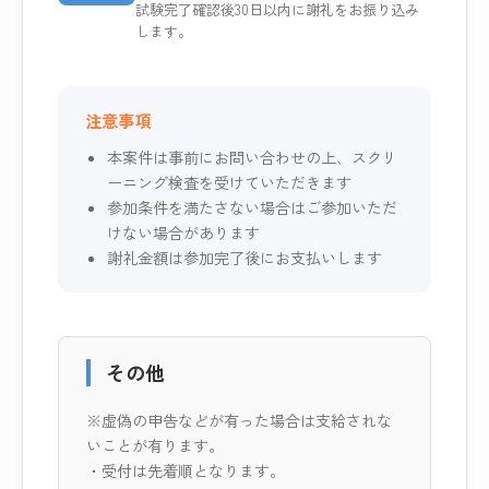
試験完了確認後30日以内に謝礼をお振り込み
します。
注意事項
本案件は事前にお問い合わせの上、スクリ
ーニング検査を受けていただきます
参加条件を満たさない場合はご参加いただ
けない場合があります
謝礼金額は参加完了後にお支払いします
その他
※虚偽の申告などが有った場合は支給されな
いことが有ります。
・受付は先着順となります。