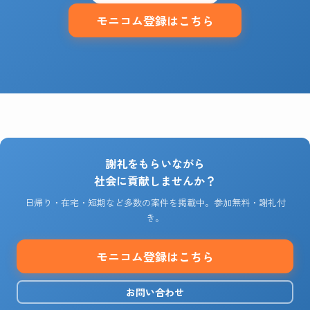
モニコム登録はこちら
謝礼をもらいながら
社会に貢献しませんか？
日帰り・在宅・短期など多数の案件を掲載中。参加無料・謝礼付
き。
モニコム登録はこちら
お問い合わせ