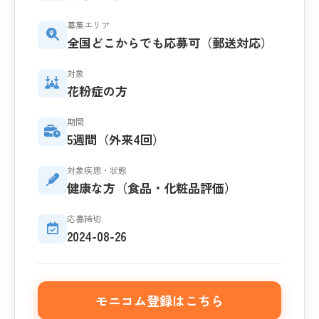
募集エリア
全国どこからでも応募可（郵送対応）
対象
花粉症の方
期間
5週間（外来4回）
対象疾患・状態
健康な方（食品・化粧品評価）
応募締切
2024-08-26
モニコム登録はこちら