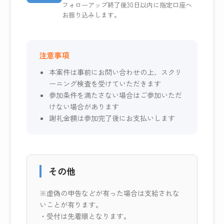
フォローアップ終了後30日以内に指定口座へ
お振り込みします。
注意事項
本案件は事前にお問い合わせの上、スクリ
ーニング検査を受けていただきます
参加条件を満たさない場合はご参加いただ
けない場合があります
謝礼金額は参加完了後にお支払いします
その他
※虚偽の申告などが有った場合は支給されな
いことが有ります。
・受付は先着順となります。