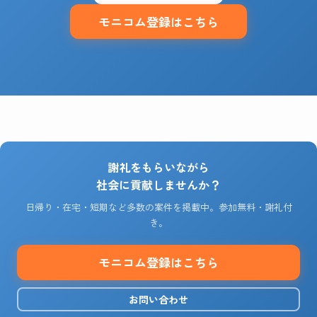
モニコム登録はこちら
謝礼をもらいながら
社会に貢献しませんか？
日帰り・在宅・短期など多数の案件を掲載中。参加無料・謝礼付
き。
モニコム登録はこちら
お問い合わせ