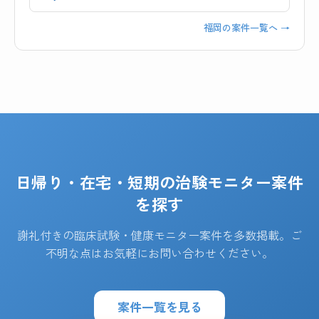
福岡の案件一覧へ →
日帰り・在宅・短期の治験モニター案件
を探す
謝礼付きの臨床試験・健康モニター案件を多数掲載。ご
不明な点はお気軽にお問い合わせください。
案件一覧を見る