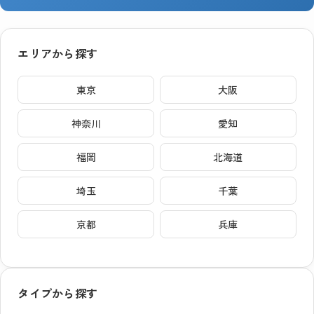
エリアから探す
東京
大阪
神奈川
愛知
福岡
北海道
埼玉
千葉
京都
兵庫
タイプから探す