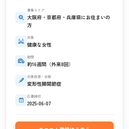
募集エリア
大阪府・京都府・兵庫県にお住まいの
方
対象
健康な女性
期間
約16週間（外来8回）
対象疾患・状態
変形性膝関節症
応募締切
2025-06-07