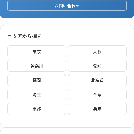
お問い合わせ
エリアから探す
東京
大阪
神奈川
愛知
福岡
北海道
埼玉
千葉
京都
兵庫