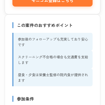
モニコム登録はこちら
この案件のおすすめポイント
参加後のフォローアップも充実しており安心
です
スクリーニング不合格の場合も交通費を支給
します
昼食・夕食は栄養士監修の院内食が提供され
ます
参加条件