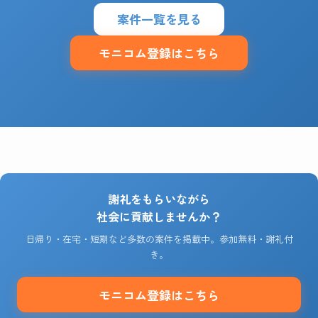
案件一覧を見る
モニコム登録はこちら
謝礼をもらいながら
社会に貢献しませんか？
日帰り・在宅・短期など多数の案件を掲載中。参加無料・謝礼付
き。
モニコム登録はこちら