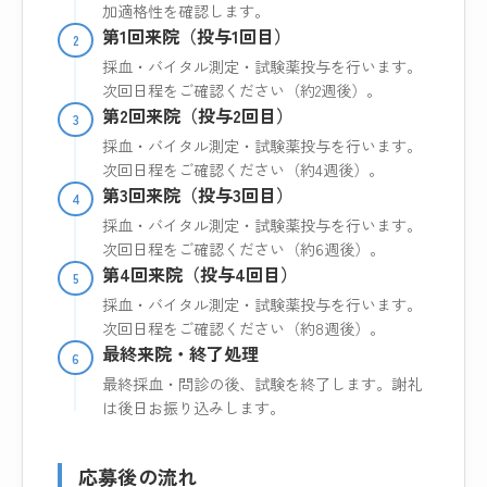
加適格性を確認します。
第1回来院（投与1回目）
2
採血・バイタル測定・試験薬投与を行います。
次回日程をご確認ください（約2週後）。
第2回来院（投与2回目）
3
採血・バイタル測定・試験薬投与を行います。
次回日程をご確認ください（約4週後）。
第3回来院（投与3回目）
4
採血・バイタル測定・試験薬投与を行います。
次回日程をご確認ください（約6週後）。
第4回来院（投与4回目）
5
採血・バイタル測定・試験薬投与を行います。
次回日程をご確認ください（約8週後）。
最終来院・終了処理
6
最終採血・問診の後、試験を終了します。謝礼
は後日お振り込みします。
応募後の流れ