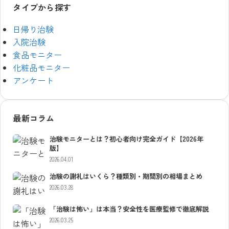
タイプから探す
日帰り治験
入院治験
食品モニター
化粧品モニター
アンケート
最新コラム
治験モニターとは？初心者向け完全ガイド【2026年
版】
2026.04.01
治験の謝礼はいくら？種類別・期間別の相場まとめ
2026.03.28
「治験は怖い」は本当？安全性を医療監修で徹底解説
2026.03.25