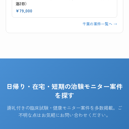
泊2日）
¥79,000
千葉の案件一覧へ →
日帰り・在宅・短期の治験モニター案件
を探す
謝礼付きの臨床試験・健康モニター案件を多数掲載。ご
不明な点はお気軽にお問い合わせください。