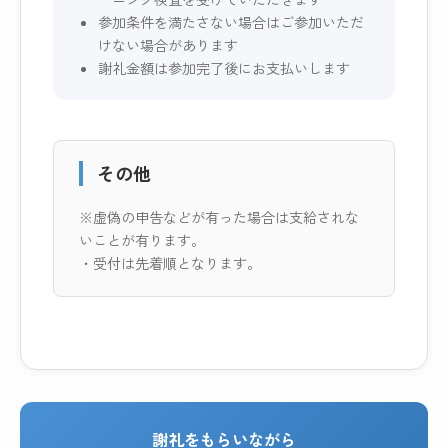
参加条件を満たさない場合はご参加いただ
けない場合があります
謝礼金額は参加完了後にお支払いします
その他
※虚偽の申告などが有った場合は支給されな
いことが有ります。
・受付は先着順となります。
謝礼をもらいながら