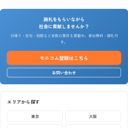
謝礼をもらいながら
社会に貢献しませんか？
日帰り・在宅・短期など多数の案件を掲載中。参加無料・謝礼付
き。
モニコム登録はこちら
お問い合わせ
エリアから探す
東京
大阪