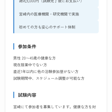
謝礼9,000円（試験完了後にお支払い）
宮崎内の医療機関・研究機関で実施
初めての方も安心のサポート体制
参加条件
男性 20〜45歳の健康な方
現在服薬中でない方
直近1年以内に他の治験参加歴がない方
試験期間中、スケジュール調整が可能な方
試験内容
宮崎にて参加者を募集しています。健康な方を対