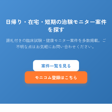
日帰り・在宅・短期の治験モニター案件
を探す
謝礼付きの臨床試験・健康モニター案件を多数掲載。ご
不明な点はお気軽にお問い合わせください。
案件一覧を見る
モニコム登録はこちら