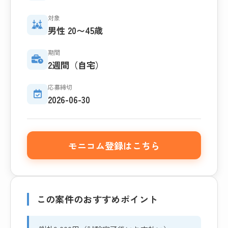
対象
男性 20〜45歳
期間
2週間（自宅）
応募締切
2026-06-30
モニコム登録はこちら
この案件のおすすめポイント