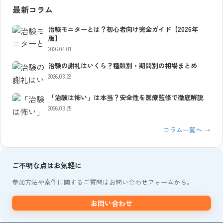
最新コラム
治験モニターとは？初心者向け完全ガイド【2026年
版】
2026.04.01
治験の謝礼はいくら？種類別・期間別の相場まとめ
2026.03.28
「治験は怖い」は本当？安全性を医療監修で徹底解説
2026.03.25
コラム一覧へ →
ご不明な点はお気軽に
参加方法や案件に関するご質問はお問い合わせフォームから。
お問い合わせ