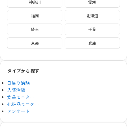
神奈川
愛知
福岡
北海道
埼玉
千葉
京都
兵庫
タイプから探す
日帰り治験
入院治験
食品モニター
化粧品モニター
アンケート