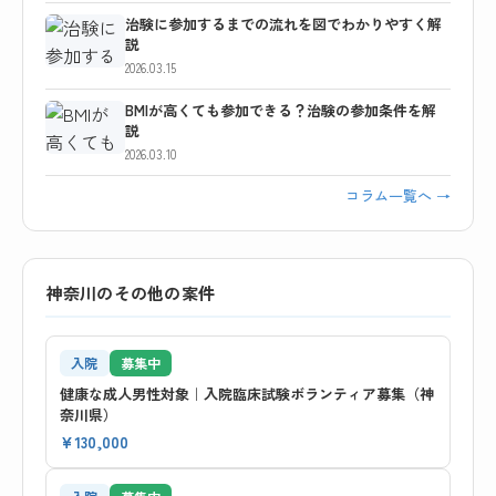
治験に参加するまでの流れを図でわかりやすく解
説
2026.03.15
BMIが高くても参加できる？治験の参加条件を解
説
2026.03.10
コラム一覧へ →
神奈川のその他の案件
入院
募集中
健康な成人男性対象｜入院臨床試験ボランティア募集（神
奈川県）
¥130,000