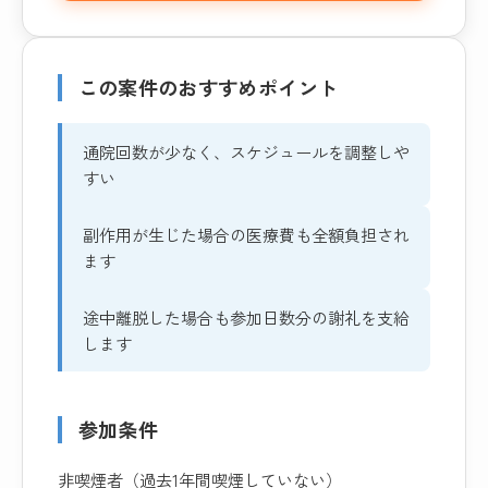
この案件のおすすめポイント
通院回数が少なく、スケジュールを調整しや
すい
副作用が生じた場合の医療費も全額負担され
ます
途中離脱した場合も参加日数分の謝礼を支給
します
参加条件
非喫煙者（過去1年間喫煙していない）