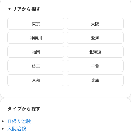
エリアから探す
東京
大阪
神奈川
愛知
福岡
北海道
埼玉
千葉
京都
兵庫
タイプから探す
日帰り治験
入院治験