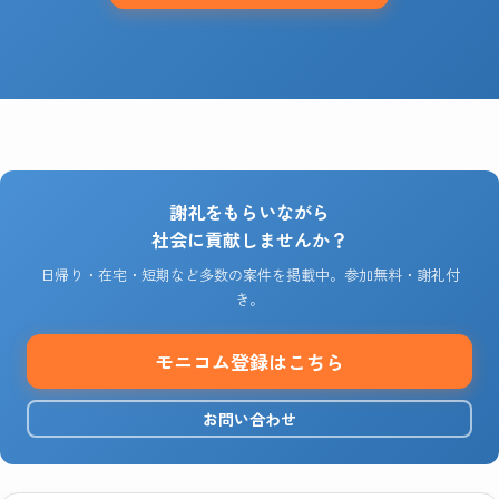
謝礼をもらいながら
社会に貢献しませんか？
日帰り・在宅・短期など多数の案件を掲載中。参加無料・謝礼付
き。
モニコム登録はこちら
お問い合わせ