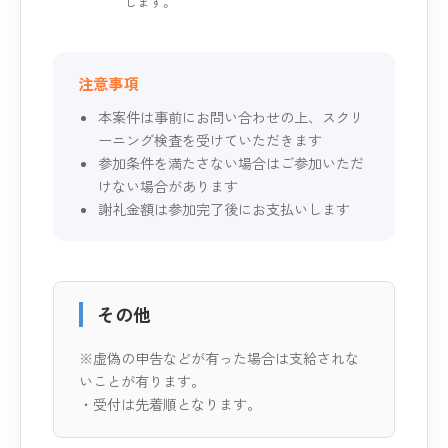
します。
注意事項
本案件は事前にお問い合わせの上、スクリ
ーニング検査を受けていただきます
参加条件を満たさない場合はご参加いただ
けない場合があります
謝礼金額は参加完了後にお支払いします
その他
※虚偽の申告などが有った場合は支給されな
いことが有ります。
・受付は先着順となります。