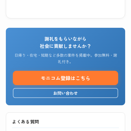
謝礼をもらいながら
社会に貢献しませんか？
日帰り・在宅・短期など多数の案件を掲載中。参加無料・謝
礼付き。
モニコム登録はこちら
お問い合わせ
よくある質問