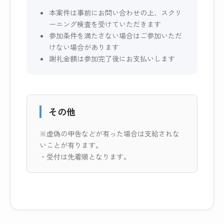
本案件は事前にお問い合わせの上、スクリ
ーニング検査を受けていただきます
参加条件を満たさない場合はご参加いただ
けない場合があります
謝礼金額は参加完了後にお支払いします
その他
※虚偽の申告などが有った場合は支給されな
いことが有ります。
・受付は先着順となります。