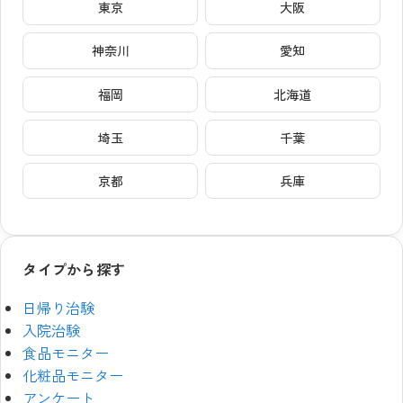
東京
大阪
神奈川
愛知
福岡
北海道
埼玉
千葉
京都
兵庫
タイプから探す
日帰り治験
入院治験
食品モニター
化粧品モニター
アンケート