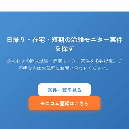
日帰り・在宅・短期の治験モニター案件
を探す
謝礼付きの臨床試験・健康モニター案件を多数掲載。ご
不明な点はお気軽にお問い合わせください。
案件一覧を見る
モニコム登録はこちら