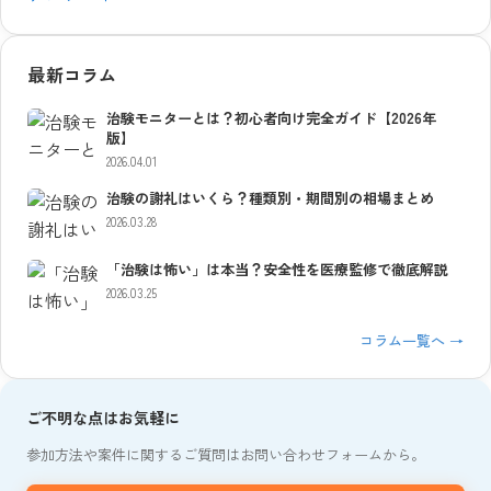
最新コラム
治験モニターとは？初心者向け完全ガイド【2026年
版】
2026.04.01
治験の謝礼はいくら？種類別・期間別の相場まとめ
2026.03.28
「治験は怖い」は本当？安全性を医療監修で徹底解説
2026.03.25
コラム一覧へ →
ご不明な点はお気軽に
参加方法や案件に関するご質問はお問い合わせフォームから。