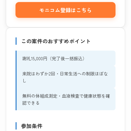
モニコム登録はこちら
この案件のおすすめポイント
謝礼15,000円（完了後一括振込）
来院はわずか2回・日常生活への制限ほぼな
し
無料の体組成測定・血液検査で健康状態を確
認できる
参加条件