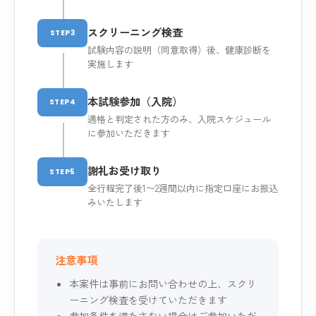
スクリーニング検査
STEP3
試験内容の説明（同意取得）後、健康診断を
実施します
本試験参加（入院）
STEP4
適格と判定された方のみ、入院スケジュール
に参加いただきます
謝礼お受け取り
STEP5
全行程完了後1〜2週間以内に指定口座にお振込
みいたします
注意事項
本案件は事前にお問い合わせの上、スクリ
ーニング検査を受けていただきます