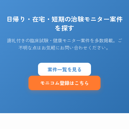
日帰り・在宅・短期の治験モニター案件
を探す
謝礼付きの臨床試験・健康モニター案件を多数掲載。ご
不明な点はお気軽にお問い合わせください。
案件一覧を見る
モニコム登録はこちら