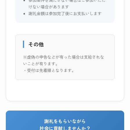
参加条件を満たさない場合はご参加いただ
けない場合があります
謝礼金額は参加完了後にお支払いします
その他
※虚偽の申告などが有った場合は支給されな
いことが有ります。
・受付は先着順となります。
謝礼をもらいながら
社会に貢献しませんか？