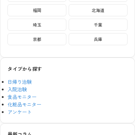
福岡
北海道
埼玉
千葉
京都
兵庫
タイプから探す
日帰り治験
入院治験
食品モニター
化粧品モニター
アンケート
最新コラム