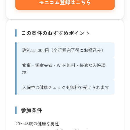
モニコム登録はこちら
この案件のおすすめポイント
謝礼155,000円（全行程完了後にお振込み）
食事・個室完備・Wi-Fi無料・快適な入院環
境
入院中は健康チェックも無料で受けられます
参加条件
20〜45歳の健康な男性