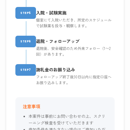
入院・試験実施
STEP5
個室にて入院いただき、所定のスケジュール
で試験薬を投与・観察します。
退院・フォローアップ
STEP6
退院後、安全確認のため外来フォロー（1〜2
回）があります。
謝礼金のお振り込み
STEP7
フォローアップ終了後30日以内に指定口座へ
お振り込みします。
注意事項
本案件は事前にお問い合わせの上、スクリ
ーニング検査を受けていただきます
参加条件を満たさない場合はご参加いただ