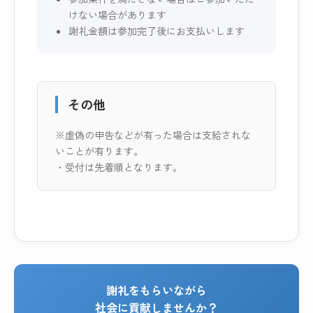
けない場合があります
謝礼金額は参加完了後にお支払いします
その他
※虚偽の申告などが有った場合は支給されな
いことが有ります。
・受付は先着順となります。
謝礼をもらいながら
社会に貢献しませんか？