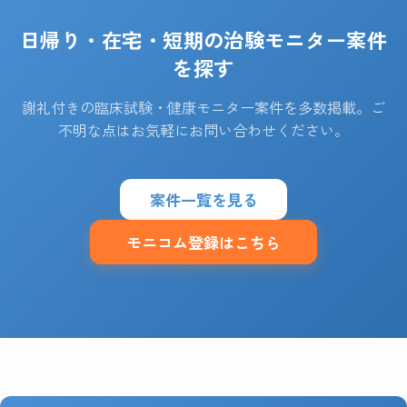
日帰り・在宅・短期の治験モニター案件
を探す
謝礼付きの臨床試験・健康モニター案件を多数掲載。ご
不明な点はお気軽にお問い合わせください。
案件一覧を見る
モニコム登録はこちら