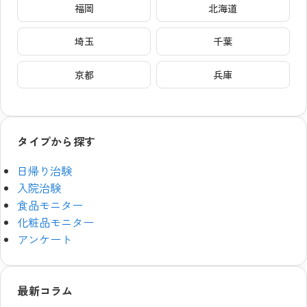
福岡
北海道
埼玉
千葉
京都
兵庫
タイプから探す
日帰り治験
入院治験
食品モニター
化粧品モニター
アンケート
最新コラム