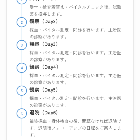
受付・検査着替え・バイタルチェック後、試験
薬を投与します。
観察（Day2）
2
採血・バイタル測定・問診を行います。主治医
の診察があります。
観察（Day3）
3
採血・バイタル測定・問診を行います。主治医
の診察があります。
観察（Day4）
4
採血・バイタル測定・問診を行います。主治医
の診察があります。
観察（Day5）
5
採血・バイタル測定・問診を行います。主治医
の診察があります。
退院（Day6）
6
最終採血・身体検査の後、問題なければ退院で
す。退院後フォローアップの日程をご案内しま
す。