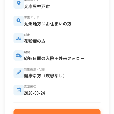
兵庫県神戸市
募集エリア
九州地方にお住まいの方
対象
花粉症の方
期間
5泊6日間の入院＋外来フォロー
対象疾患・状態
健康な方（疾患なし）
応募締切
2026-03-24