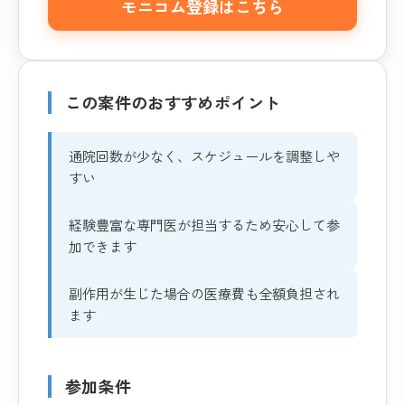
モニコム登録はこちら
この案件のおすすめポイント
通院回数が少なく、スケジュールを調整しや
すい
経験豊富な専門医が担当するため安心して参
加できます
副作用が生じた場合の医療費も全額負担され
ます
参加条件