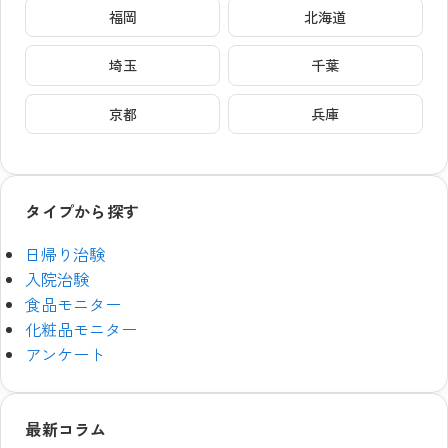
福岡
北海道
埼玉
千葉
京都
兵庫
タイプから探す
日帰り治験
入院治験
食品モニター
化粧品モニター
アンケート
最新コラム