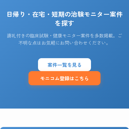
日帰り・在宅・短期の治験モニター案件
を探す
謝礼付きの臨床試験・健康モニター案件を多数掲載。ご
不明な点はお気軽にお問い合わせください。
案件一覧を見る
モニコム登録はこちら