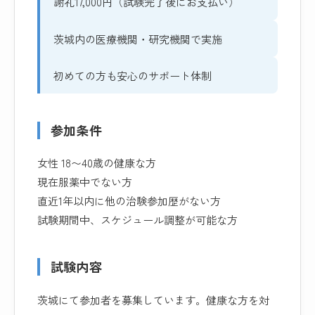
謝礼17,000円（試験完了後にお支払い）
茨城内の医療機関・研究機関で実施
初めての方も安心のサポート体制
参加条件
女性 18〜40歳の健康な方
現在服薬中でない方
直近1年以内に他の治験参加歴がない方
試験期間中、スケジュール調整が可能な方
試験内容
茨城にて参加者を募集しています。健康な方を対