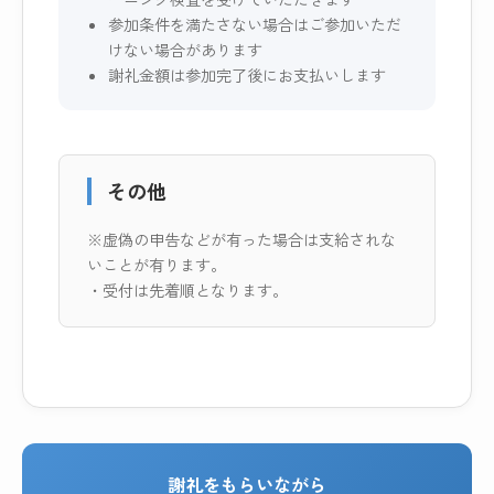
参加条件を満たさない場合はご参加いただ
けない場合があります
謝礼金額は参加完了後にお支払いします
その他
※虚偽の申告などが有った場合は支給されな
いことが有ります。
・受付は先着順となります。
謝礼をもらいながら