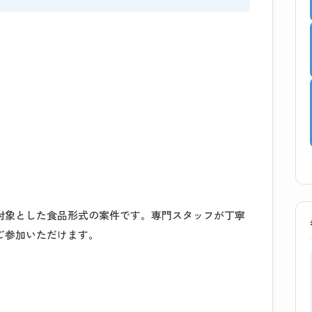
対象とした食品形式の案件です。専門スタッフが丁寧
ご参加いただけます。