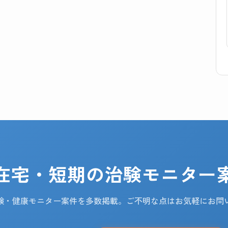
在宅・短期の治験モニター
験・健康モニター案件を多数掲載。ご不明な点はお気軽にお問