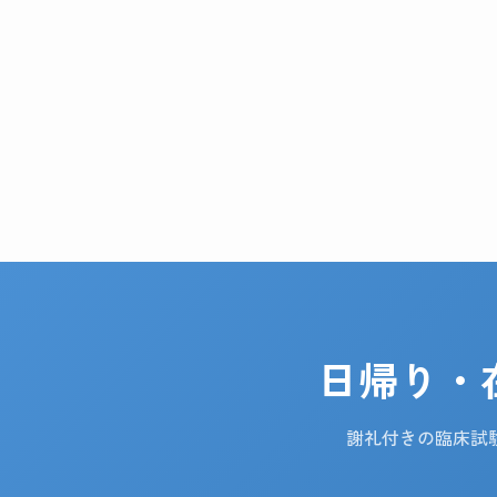
日帰り・
謝礼付きの臨床試