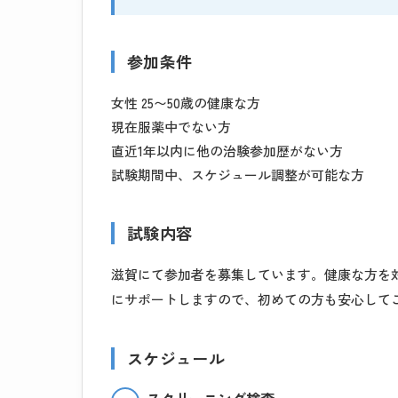
参加条件
女性 25〜50歳の健康な方
現在服薬中でない方
直近1年以内に他の治験参加歴がない方
試験期間中、スケジュール調整が可能な方
試験内容
滋賀にて参加者を募集しています。健康な方を
にサポートしますので、初めての方も安心して
スケジュール