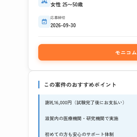
女性 25〜50歳
応募締切
2026-09-30
モニコム
この案件のおすすめポイント
謝礼16,000円（試験完了後にお支払い）
滋賀内の医療機関・研究機関で実施
初めての方も安心のサポート体制