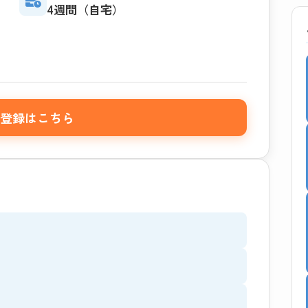
4週間（自宅）
登録はこちら