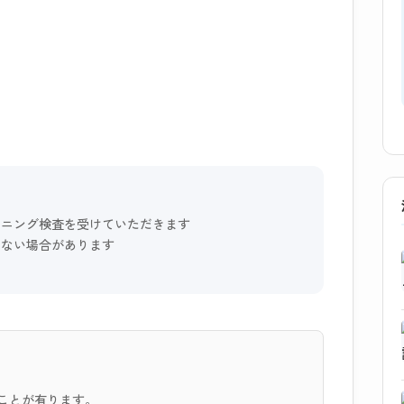
ーニング検査を受けていただきます
けない場合があります
ことが有ります。