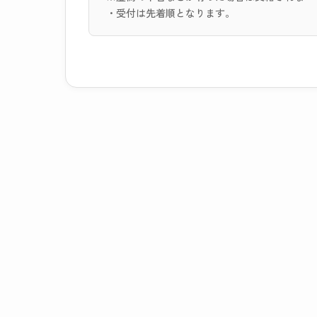
・受付は先着順となります。