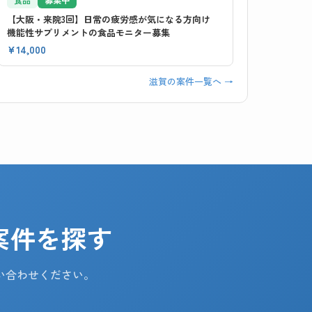
【大阪・来院3回】日常の疲労感が気になる方向け
機能性サプリメントの食品モニター募集
¥14,000
滋賀の案件一覧へ →
案件を探す
い合わせください。