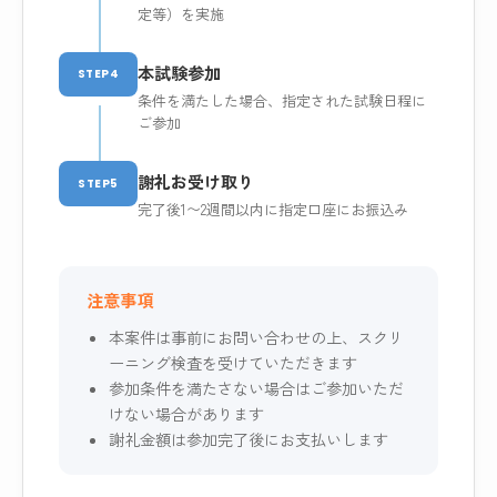
定等）を実施
本試験参加
STEP4
条件を満たした場合、指定された試験日程に
ご参加
謝礼お受け取り
STEP5
完了後1〜2週間以内に指定口座にお振込み
注意事項
本案件は事前にお問い合わせの上、スクリ
ーニング検査を受けていただきます
参加条件を満たさない場合はご参加いただ
けない場合があります
謝礼金額は参加完了後にお支払いします