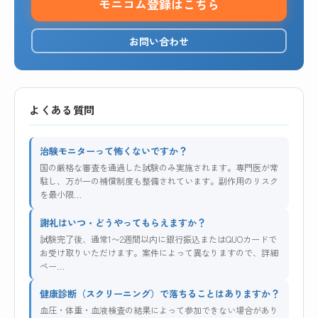
モニコム登録はこちら
お問い合わせ
よくある質問
治験モニターって怖くないですか？
国の厳格な審査を通過した試験のみ実施されます。専門医が常
駐し、万が一の補償制度も整備されています。副作用のリスク
を最小限…
謝礼はいつ・どうやってもらえますか？
試験完了後、通常1〜2週間以内に銀行振込またはQUOカードで
お受け取りいただけます。案件によって異なりますので、詳細
ペー…
健康診断（スクリーニング）で落ちることはありますか？
血圧・体重・血液検査の結果によって参加できない場合があり