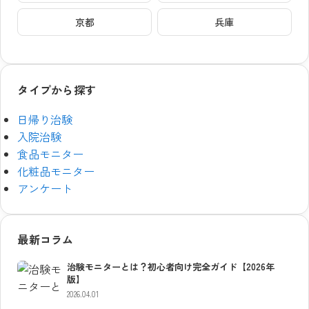
京都
兵庫
タイプから探す
日帰り治験
入院治験
食品モニター
化粧品モニター
アンケート
最新コラム
治験モニターとは？初心者向け完全ガイド【2026年
版】
2026.04.01