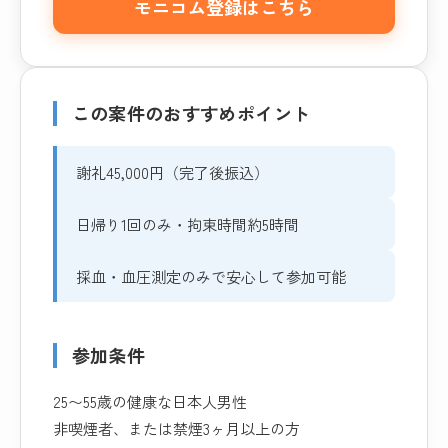
モニコム登録はこちら
この案件のおすすめポイント
謝礼45,000円（完了後振込）
日帰り1回のみ・拘束時間約5時間
採血・血圧測定のみで安心して参加可能
参加条件
25〜55歳の健康な日本人男性
非喫煙者、または禁煙3ヶ月以上の方