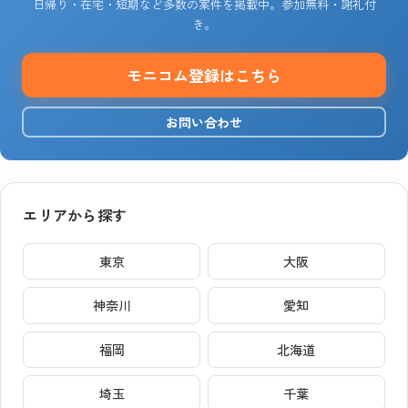
日帰り・在宅・短期など多数の案件を掲載中。参加無料・謝礼付
き。
モニコム登録はこちら
お問い合わせ
エリアから探す
東京
大阪
神奈川
愛知
福岡
北海道
埼玉
千葉