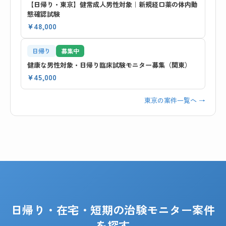
【日帰り・東京】健常成人男性対象｜新規経口薬の体内動
態確認試験
¥48,000
日帰り
募集中
健康な男性対象・日帰り臨床試験モニター募集（関東）
¥45,000
東京の案件一覧へ →
日帰り・在宅・短期の治験モニター案件
を探す