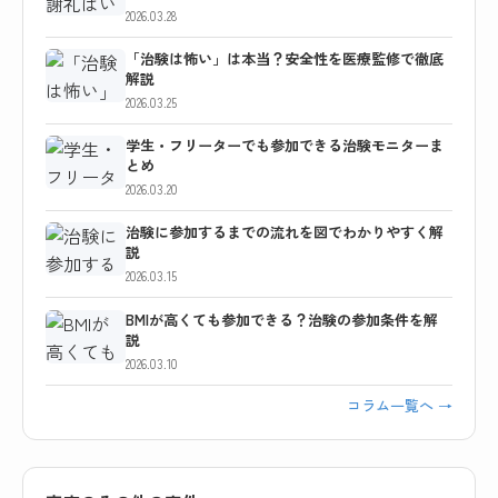
2026.03.28
「治験は怖い」は本当？安全性を医療監修で徹底
解説
2026.03.25
学生・フリーターでも参加できる治験モニターま
とめ
2026.03.20
治験に参加するまでの流れを図でわかりやすく解
説
2026.03.15
BMIが高くても参加できる？治験の参加条件を解
説
2026.03.10
コラム一覧へ →