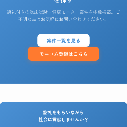
謝礼付きの臨床試験・健康モニター案件を多数掲載。ご
不明な点はお気軽にお問い合わせください。
案件一覧を見る
モニコム登録はこちら
謝礼をもらいながら
社会に貢献しませんか？