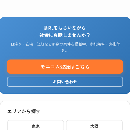
謝礼をもらいながら
社会に貢献しませんか？
日帰り・在宅・短期など多数の案件を掲載中。参加無料・謝礼付
き。
モニコム登録はこちら
お問い合わせ
エリアから探す
東京
大阪