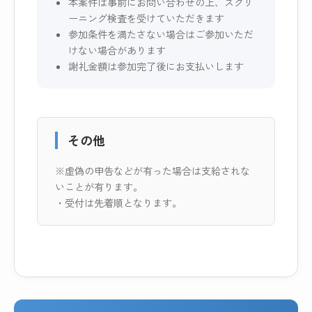
本案件は事前にお問い合わせの上、スクリ
ーニング検査を受けていただきます
参加条件を満たさない場合はご参加いただ
けない場合があります
謝礼金額は参加完了後にお支払いします
その他
※虚偽の申告などが有った場合は支給されな
いことが有ります。
・受付は先着順となります。