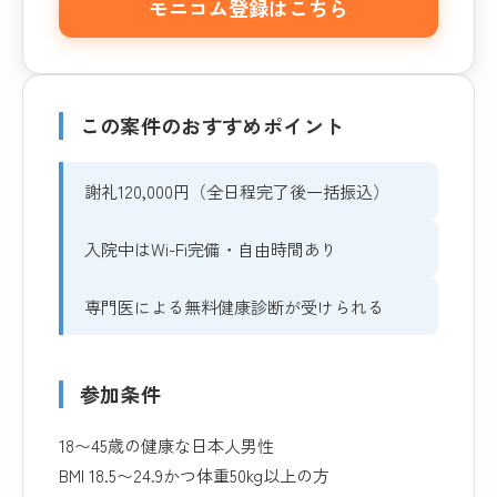
モニコム登録はこちら
この案件のおすすめポイント
謝礼120,000円（全日程完了後一括振込）
入院中はWi-Fi完備・自由時間あり
専門医による無料健康診断が受けられる
参加条件
18〜45歳の健康な日本人男性
BMI 18.5〜24.9かつ体重50kg以上の方