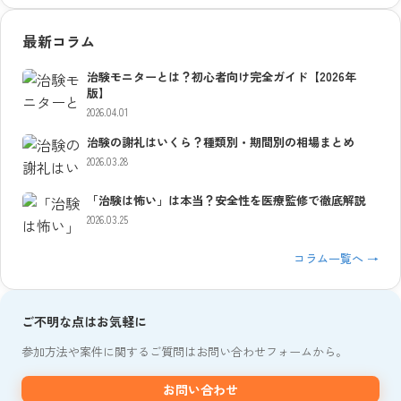
最新コラム
治験モニターとは？初心者向け完全ガイド【2026年
版】
2026.04.01
治験の謝礼はいくら？種類別・期間別の相場まとめ
2026.03.28
「治験は怖い」は本当？安全性を医療監修で徹底解説
2026.03.25
コラム一覧へ →
ご不明な点はお気軽に
参加方法や案件に関するご質問はお問い合わせフォームから。
お問い合わせ