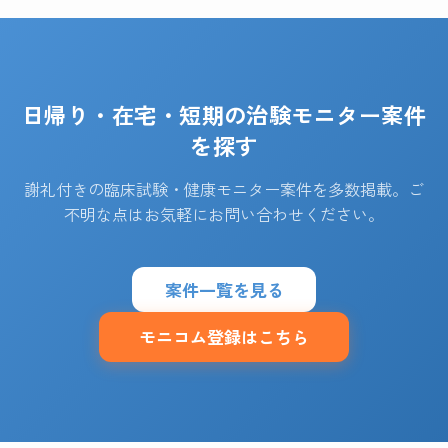
日帰り・在宅・短期の治験モニター案件
を探す
謝礼付きの臨床試験・健康モニター案件を多数掲載。ご
不明な点はお気軽にお問い合わせください。
案件一覧を見る
モニコム登録はこちら