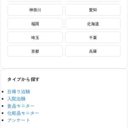
神奈川
愛知
福岡
北海道
埼玉
千葉
京都
兵庫
タイプから探す
日帰り治験
入院治験
食品モニター
化粧品モニター
アンケート